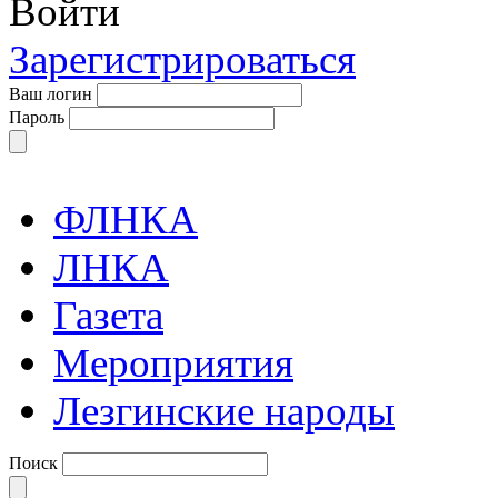
Войти
Зарегистрироваться
Ваш логин
Пароль
ФЛНКА
ЛНКА
Газета
Мероприятия
Лезгинские народы
Поиск