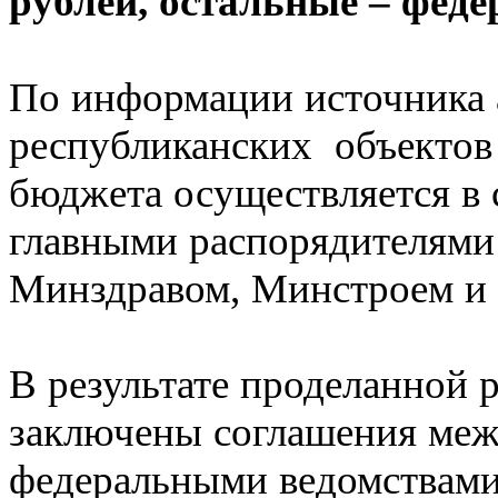
рублей, остальные – феде
По информации источника 
республиканских объектов 
бюджета осуществляется в 
главными распорядителями
Минздравом, Минстроем и
В результате проделанной 
заключены соглашения меж
федеральными ведомствами