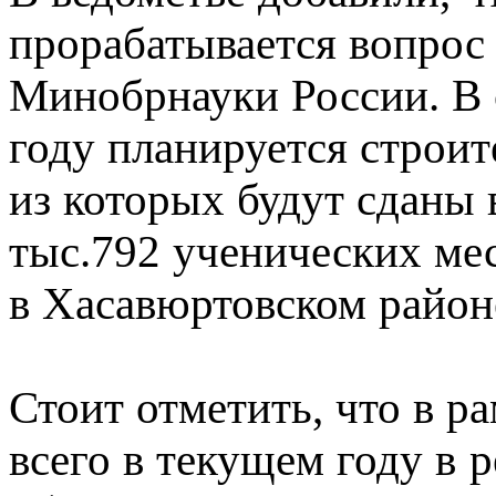
прорабатывается вопрос
Минобрнауки России. В 
году планируется строит
из которых будут сданы 
тыс.792 ученических мес
в Хасавюртовском район
Стоит отметить, что в 
всего в текущем году в 