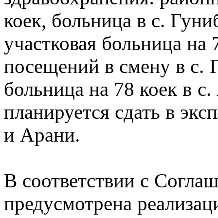
коек, больница в с. Гуниб
участковая больница на 
посещений в смену в с. 
больница на 78 коек в с.
планируется сдать в экс
и Арани.
В соответствии с Согла
предусмотрена реализац