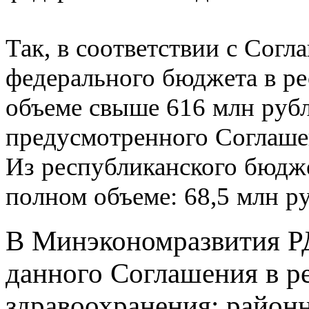
Так, в соответствии с Сог
федерального бюджета в ре
объеме свыше 616 млн рубл
предусмотренного Соглаше
Из республиканского бюдже
полном объеме: 68,5 млн р
В Минэкономразвития РД
данного Соглашения в ре
здравоохранения: районн