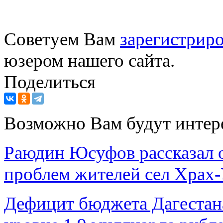
Советуем Вам
зарегистриро
юзером нашего сайта.
Поделиться
Возможно Вам будут интер
Раюдин Юсуфов рассказал 
проблем жителей сел Храх-
Дефицит бюджета Дагестана