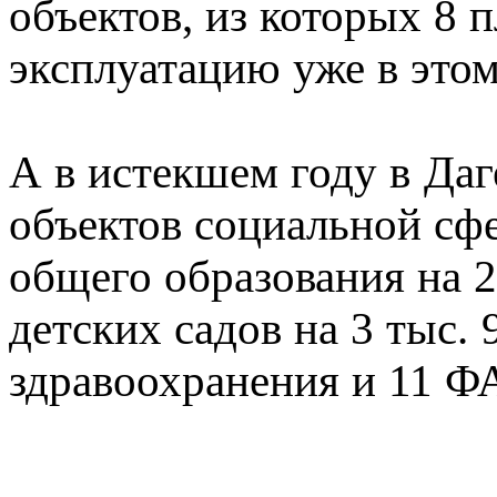
объектов, из которых 8 п
эксплуатацию уже в этом
А в истекшем году в Даг
объектов социальной сфе
общего образования на 2
детских садов на 3 тыс. 
здравоохранения и 11 Ф