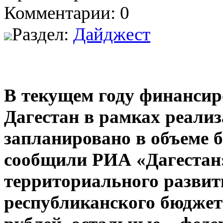
Комментарии: 0
Раздел:
Дайджест
В текущем году финансир
Дагестан в рамках реал
запланировано в объеме 
сообщили РИА «Дагестан»
территориального развит
республиканского бюджет