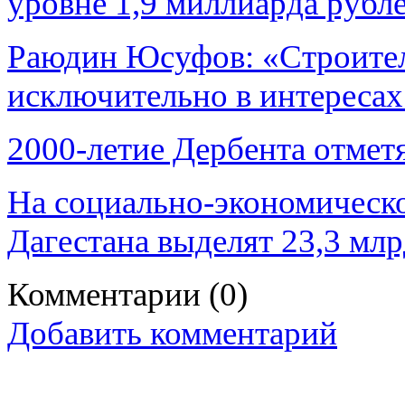
уровне 1,9 миллиарда рубл
Раюдин Юсуфов: «Строител
исключительно в интересах
2000-летие Дербента отмет
На социально-экономическо
Дагестана выделят 23,3 мл
Комментарии
(0)
Добавить комментарий