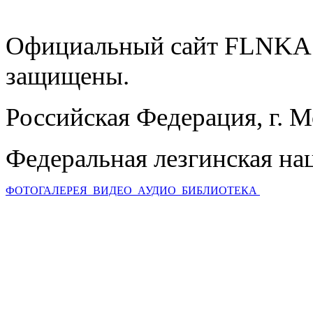
Официальный сайт FLNKA.
защищены.
Российская Федерация, г. 
Федеральная лезгинская на
ФОТОГАЛЕРЕЯ
ВИДЕО
АУДИО
БИБЛИОТЕКА