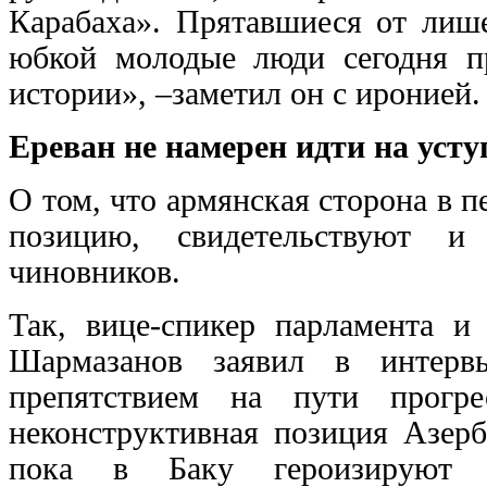
Карабаха». Прятавшиеся от лиш
юбкой молодые люди сегодня п
истории», –заметил он с иронией.
Ереван не намерен идти на усту
О том, что армянская сторона в 
позицию, свидетельствуют и 
чиновников.
Так, вице-спикер парламента и
Шармазанов заявил в интерв
препятствием на пути прогре
неконструктивная позиция Азерб
пока в Баку героизируют 