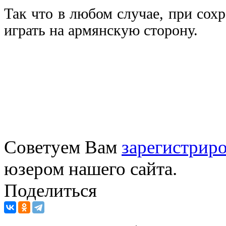
Так что в любом случае, при сохр
играть на армянскую сторону.
Советуем Вам
зарегистриро
юзером нашего сайта.
Поделиться