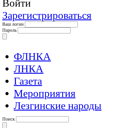
Войти
Зарегистрироваться
Ваш логин
Пароль
ФЛНКА
ЛНКА
Газета
Мероприятия
Лезгинские народы
Поиск