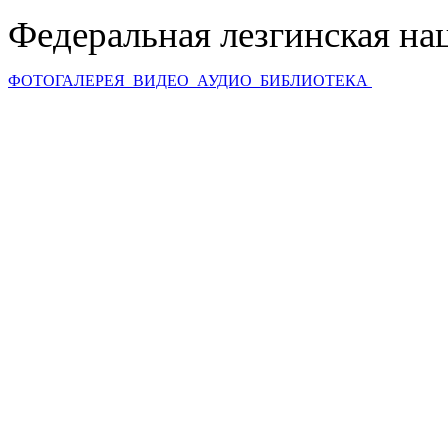
Федеральная лезгинская на
ФОТОГАЛЕРЕЯ
ВИДЕО
АУДИО
БИБЛИОТЕКА