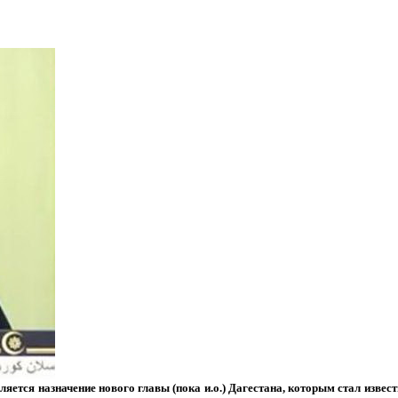
ляется назначение нового главы (пока и.о.) Дагестана, которым стал извес