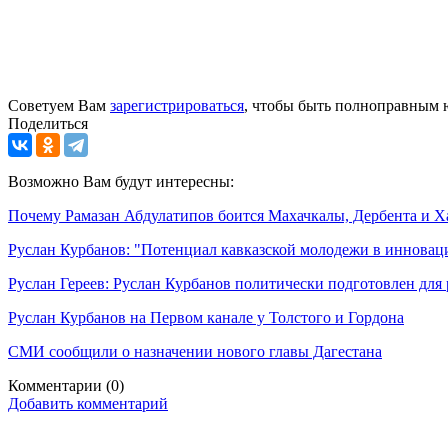
Советуем Вам
зарегистрироваться
, чтобы быть полноправным 
Поделиться
Возможно Вам будут интересны:
Почему Рамазан Абдулатипов боится Махачкалы, Дербента и Х
Руслан Курбанов: "Потенциал кавказской молодежи в инновац
Руслан Гереев: Руслан Курбанов политически подготовлен для
Руслан Курбанов на Первом канале у Толстого и Гордона
СМИ сообщили о назначении нового главы Дагестана
Комментарии
(0)
Добавить комментарий