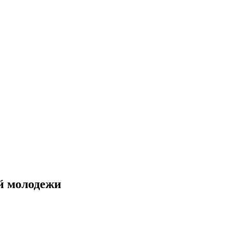
й молодежи