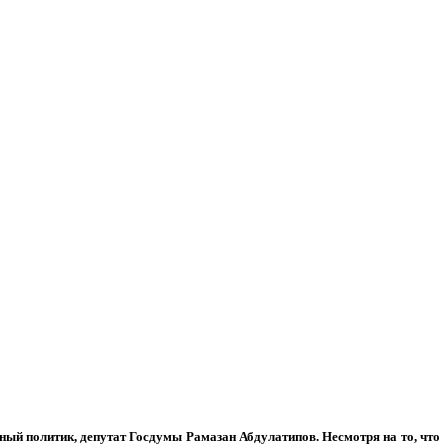
тный политик, депутат Госдумы Рамазан Абдулатипов. Несмотря на то, что