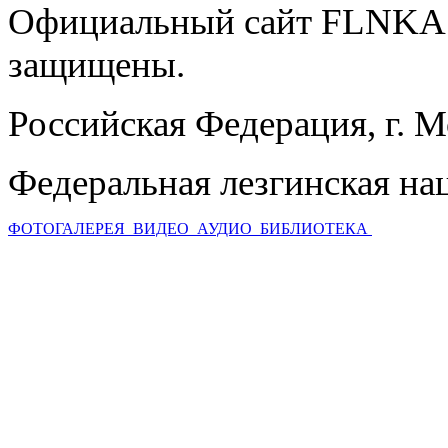
Официальный сайт FLNKA.
защищены.
Российская Федерация, г. 
Федеральная лезгинская на
ФОТОГАЛЕРЕЯ
ВИДЕО
АУДИО
БИБЛИОТЕКА