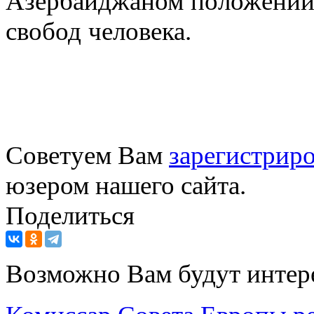
Азербайджаном положений 
свобод человека.
Советуем Вам
зарегистриро
юзером нашего сайта.
Поделиться
Возможно Вам будут интер