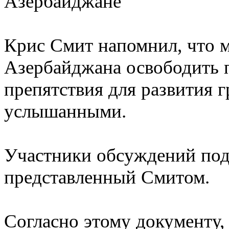
Азербайджане
Крис Смит напомнил, что 
Азербайджана освободить 
препятствия для развития 
услышанными.
Участники обсуждений под
представленный Смитом.
Согласно этому документу,