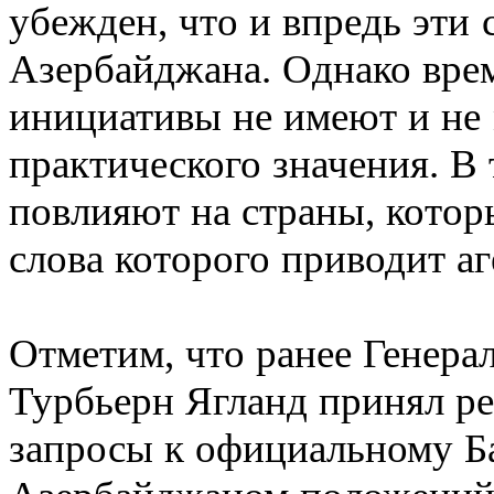
убежден, что и впредь эти 
Азербайджана. Однако врем
инициативы не имеют и не 
практического значения. В
повлияют на страны, котор
слова которого приводит а
Отметим, что ранее Генера
Турбьерн Ягланд принял р
запросы к официальному Б