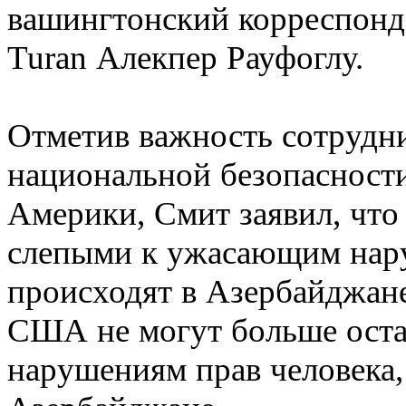
вашингтонский корреспонде
Turan Алекпер Рауфоглу.
Отметив важность сотрудн
национальной безопасност
Америки, Смит заявил, что
слепыми к ужасающим нару
происходят в Азербайджане
США не могут больше ост
нарушениям прав человека,