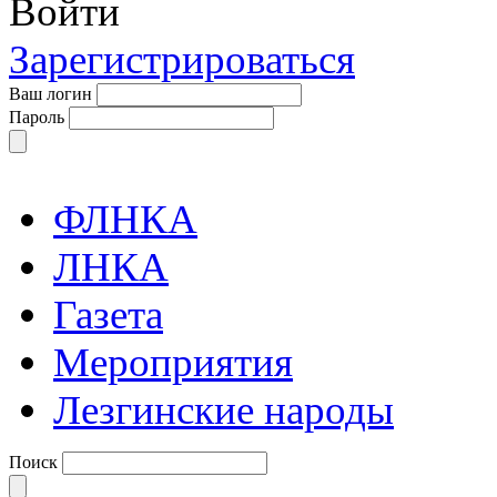
Войти
Зарегистрироваться
Ваш логин
Пароль
ФЛНКА
ЛНКА
Газета
Мероприятия
Лезгинские народы
Поиск