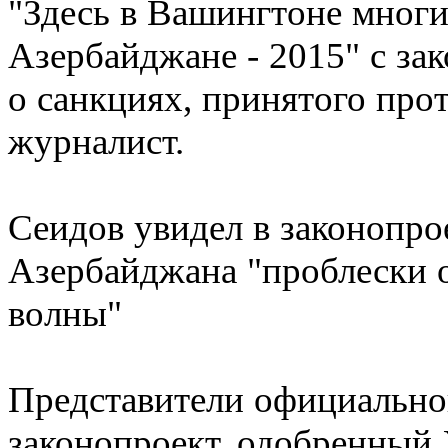
"Здесь в Вашингтоне многи
Азербайджане - 2015" с за
о санкциях, принятого прот
журналист.
Сеидов увидел в законопро
Азербайджана "проблески 
волны"
Представители официальног
законопроект, одобренный 