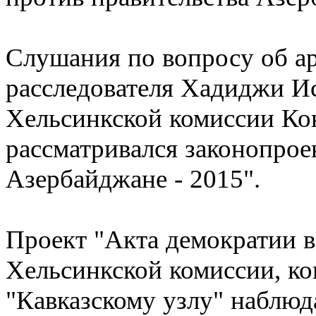
Слушания по вопросу об ар
расследователя Хадиджи И
Хельсинкской комиссии Ко
рассматривался законопрое
Азербайджане - 2015".
Проект "Акта демократии в
Хельсинкской комиссии, к
"Кавказскому узлу" наблю