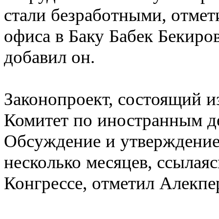
стали безработными, отме
офиса в Баку Бабек Бекиров
добавил он.
Законопроект, состоящий из
Комитет по иностранным 
Обсуждение и утверждение
несколько месяцев, ссылая
Конгрессе, отметил Алекпе