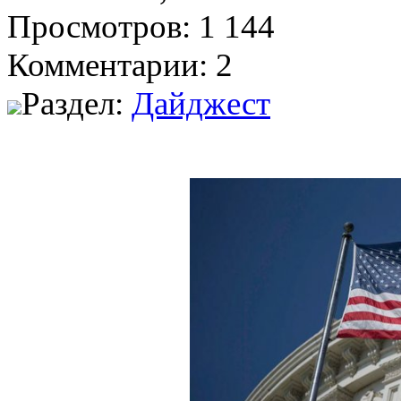
Просмотров: 1 144
Комментарии: 2
Раздел:
Дайджест