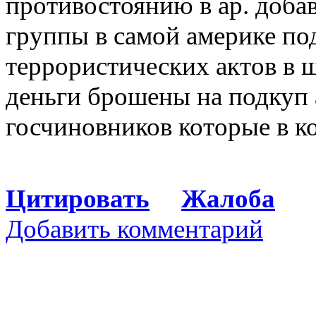
противостоянию в ар. доба
группы в самой америке по
террористических актов в 
деньги брошены на подкуп 
госчиновников которые в к
Цитировать
Жалоба
Добавить комментарий