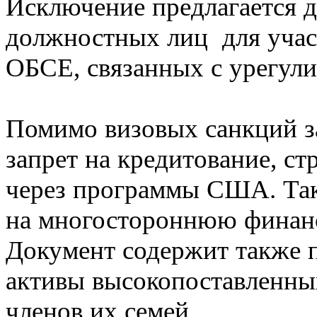
Исключение предлагается 
должностных лиц для учас
ОБСЕ, связанных с урегули
Помимо визовых санкций з
запрет на кредитование, с
через программы США. Так
на многостороннюю финан
Документ содержит также 
активы высокопоставленны
членов их семей.