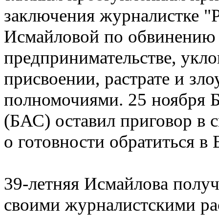
заключения журналистке "
Исмайловой по обвинению 
предпринимательстве, укло
присвоении, растрате и з
полномочиями. 25 ноября 
(БАС) оставил приговор в 
о готовности обратиться в
39-летняя Исмайлова получ
своими журналистскими ра