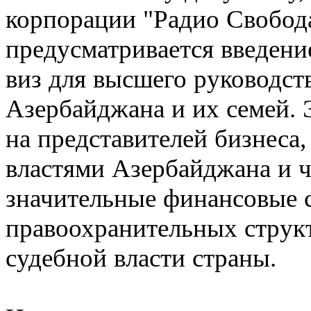
корпорации "Радио Свобод
предусматривается введени
виз для высшего руководст
Азербайджана и их семей. 
на представителей бизнеса
властями Азербайджана и ч
значительные финансовые с
правоохранительных структ
судебной власти страны.