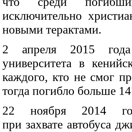
что среди погибш
исключительно христиа
новыми терактами.
2 апреля 2015 года
университета в кенийс
каждого, кто не смог п
тогда погибло больше 14
22 ноября 2014 г
при захвате автобуса д