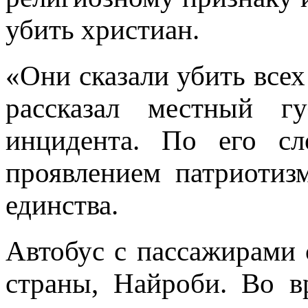
убить христиан.
«Они сказали убить всех
рассказал местный гу
инцидента. По его сл
проявлением патриотиз
единства.
Автобус с пассажирами 
страны, Найроби. Во в