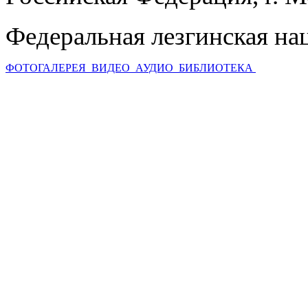
Федеральная лезгинская на
ФОТОГАЛЕРЕЯ
ВИДЕО
АУДИО
БИБЛИОТЕКА