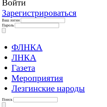
Войти
Зарегистрироваться
Ваш логин
Пароль
ФЛНКА
ЛНКА
Газета
Мероприятия
Лезгинские народы
Поиск