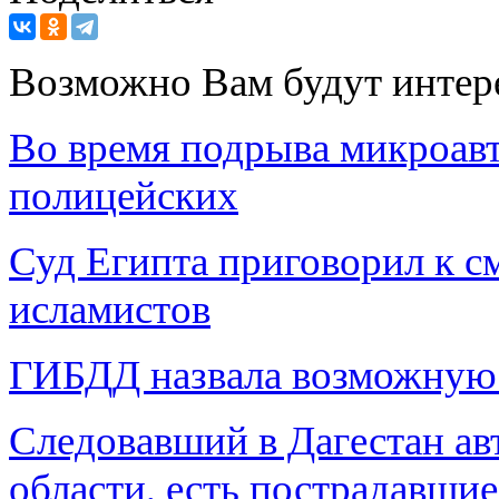
Возможно Вам будут интер
Во время подрыва микроавт
полицейских
Суд Египта приговорил к с
исламистов
ГИБДД назвала возможную 
Следовавший в Дагестан ав
области, есть пострадавшие