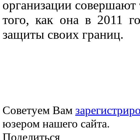
организации совершают 
того, как она в 2011 г
защиты своих границ.
Советуем Вам
зарегистриро
юзером нашего сайта.
Поделиться