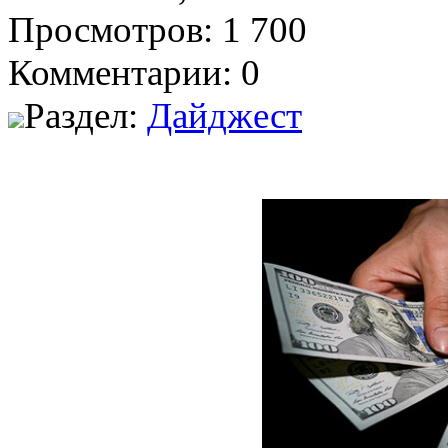
Просмотров: 1 700
Комментарии: 0
Раздел:
Дайджест