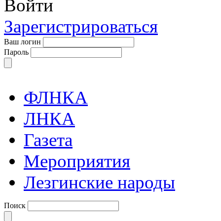
Войти
Зарегистрироваться
Ваш логин
Пароль
ФЛНКА
ЛНКА
Газета
Мероприятия
Лезгинские народы
Поиск