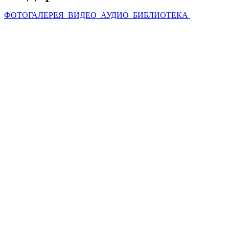
ФОТОГАЛЕРЕЯ
ВИДЕО
АУДИО
БИБЛИОТЕКА