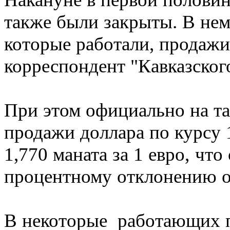
также были закрыты. В не
которые работали, продажи
корреспондент "Кавказского
При этом официально на т
продажи доллара по курсу 
1,770 маната за 1 евро, чт
процентному отклонению о
В некоторые работающих п