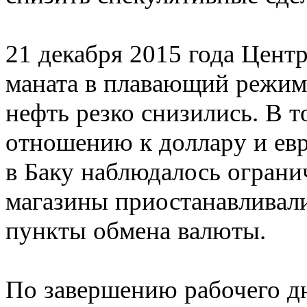
21 декабря 2015 года Цент
маната в плавающий режим,
нефть резко снизились. В т
отношению к доллару и евр
в Баку наблюдалось ограни
магазины приостанавливали
пункты обмена валюты.
По завершению рабочего дн