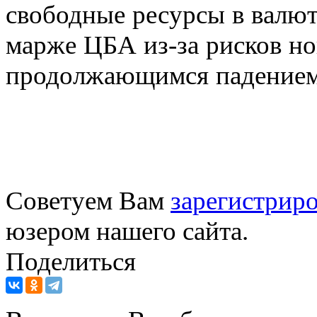
свободные ресурсы в валют
марже ЦБА из-за рисков но
продолжающимся падением 
Советуем Вам
зарегистриро
юзером нашего сайта.
Поделиться