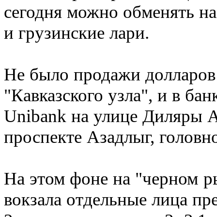
сегодня можно обменять на
и грузинские лари.
Не было продажи долларов 
"Кавказского узла", и в бан
Unibank на улице Диляры Ал
проспекте Азадлыг, головно
На этом фоне на "черном 
вокзала отдельные лица пре