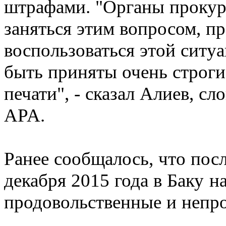
штрафами. "Органы прокур
заняться этим вопросом, пр
воспользоваться этой ситу
быть приняты очень строги
печати", - сказал Алиев, сл
APA.
Ранее сообщалось, что посл
декабря 2015 года в Баку н
продовольственные и непр