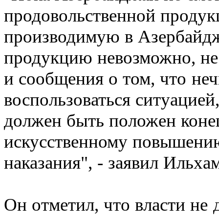
продовольственной продук
производимую в Азербайд
продукцию невозможно, не
и сообщения о том, что не
воспользоваться ситуацией,
должен быть положен коне
искусственному повышению
наказания", - заявил Ильха
Он отметил, что власти не