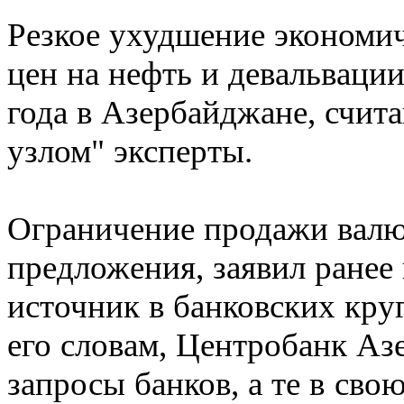
Резкое ухудшение экономич
цен на нефть и девальваци
года в Азербайджане, счи
узлом" эксперты.
Ограничение продажи валю
предложения, заявил ранее
источник в банковских кру
его словам, Центробанк Аз
запросы банков, а те в сво