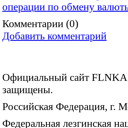
операции по обмену валют
Комментарии
(0)
Добавить комментарий
Официальный сайт FLNKA.
защищены.
Российская Федерация, г. 
Федеральная лезгинская на