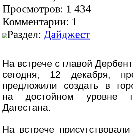
Просмотров: 1 434
Комментарии: 1
Раздел:
Дайджест
На встрече с главой Дербен
сегодня, 12 декабря, пр
предложили создать в гор
на достойном уровне пр
Дагестана.
На встрече присутствовали