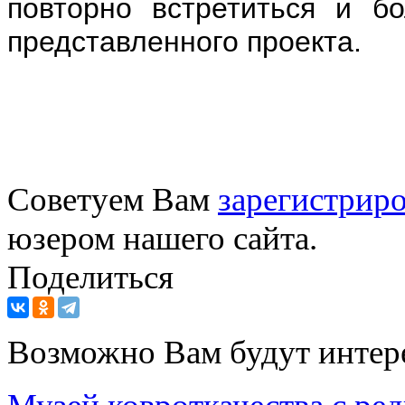
повторно встретиться и б
представленного проекта.
Советуем Вам
зарегистриро
юзером нашего сайта.
Поделиться
Возможно Вам будут интер