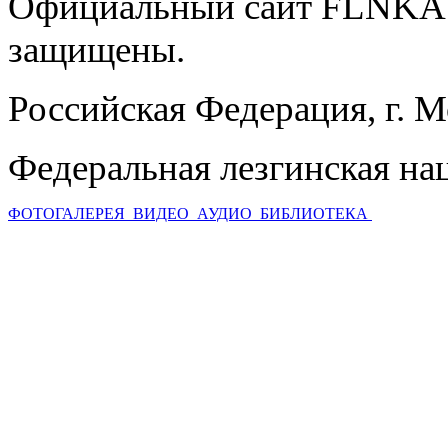
Официальный сайт FLNKA.
защищены.
Российская Федерация, г. 
Федеральная лезгинская на
ФОТОГАЛЕРЕЯ
ВИДЕО
АУДИО
БИБЛИОТЕКА