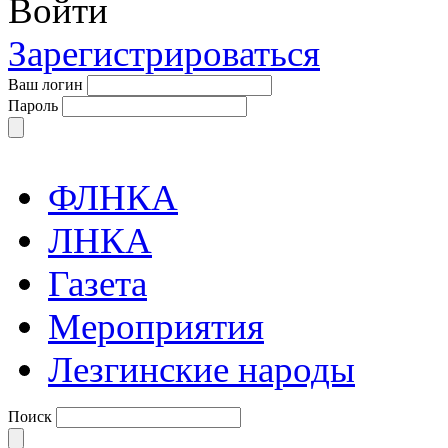
Войти
Зарегистрироваться
Ваш логин
Пароль
ФЛНКА
ЛНКА
Газета
Мероприятия
Лезгинские народы
Поиск