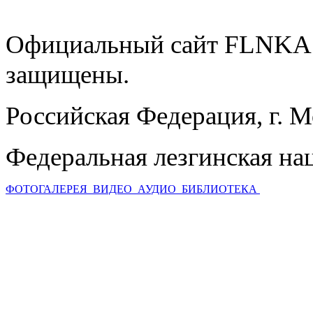
Официальный сайт FLNKA.
защищены.
Российская Федерация, г. 
Федеральная лезгинская на
ФОТОГАЛЕРЕЯ
ВИДЕО
АУДИО
БИБЛИОТЕКА