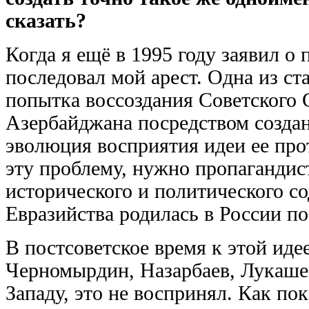
сказать?
Когда я ещё в 1995 году заявил о
последовал мой арест. Одна из ст
попытка воссоздания Советского 
Азербайджана посредством создан
эволюция восприятия идеи ее про
эту проблему, нужно пропагандис
исторического и политического с
Евразийства родилась в России п
В постсоветское время к этой иде
Черномырдин, Назарбаев, Лукаше
Западу, это не воспринял. Как по