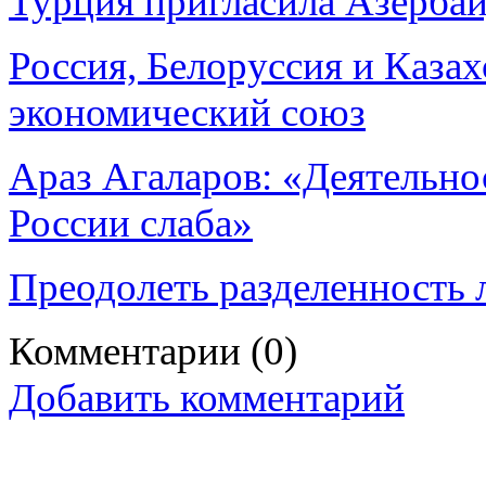
Турция пригласила Азербай
Россия, Белоруссия и Каза
экономический союз
Араз Агаларов: «Деятельно
России слаба»
Преодолеть разделенность
Комментарии
(0)
Добавить комментарий