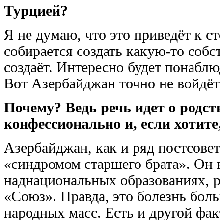
Турцией?
Я не думаю, что это приведёт к 
собирается создать какую-то соб
создаёт. Интересно будет понаблюд
Вот Азербайджан точно не войдёт
Почему? Ведь речь идет о родст
конфессионально и, если хотите
Азербайджан, как и ряд постсовет
«синдромом старшего брата». Он 
наднациональных образованиях, р
«Союз». Правда, это болезнь бол
народных масс. Есть и другой фак