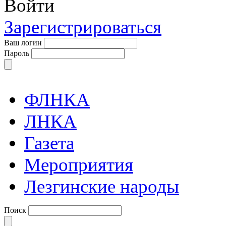
Войти
Зарегистрироваться
Ваш логин
Пароль
ФЛНКА
ЛНКА
Газета
Мероприятия
Лезгинские народы
Поиск