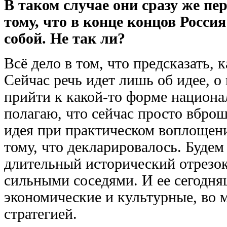
В таком случае они сразу же пер
тому, что в конце концов Росси
собой. Не так ли?
Всё дело в том, что предсказать, 
Сейчас речь идет лишь об идее, о
прийти к какой-то форме национа
полагаю, что сейчас просто вброш
идея при практическом воплощен
тому, что декларировалось. Будем
длительный исторический отрезок
сильными соседями. И ее сегодня
экономические и культурные, во 
стратегией.