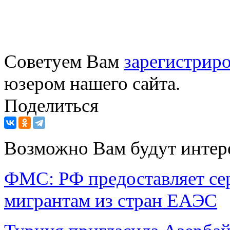
Советуем Вам
зарегистриро
юзером нашего сайта.
Поделиться
Возможно Вам будут интер
ФМС: РФ предоставляет се
мигрантам из стран ЕАЭС