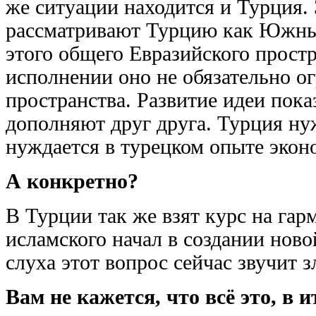
же ситуации находится и Турция.
рассматривают Турцию как Южны
этого общего Евразийского прост
исполнении оно не обязательно о
пространства. Развитие идеи пока
дополняют друг друга. Турция ну
нуждается в турецком опыте экон
А конкретно?
В Турции так же взят курс на га
исламского начал в создании ново
слуха этот вопрос сейчас звучит 
Вам не кажется, что всё это, в 