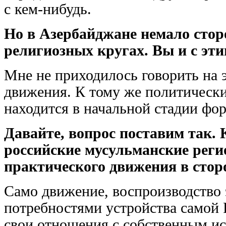
с кем-нибудь.
Но в Азербайджане немало стор
религиозных кругах. Вы и с эти
Мне не приходилось говорить на 
движения. К тому же политически
находится в начальной стадии фо
Давайте, вопрос поставим так. 
российские мусульманские реги
практического движения в стор
Само движение, воспроизводство
потребностями устройства самой 
свои отношения с собственным и