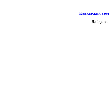
Кавказский узел
Дайджест