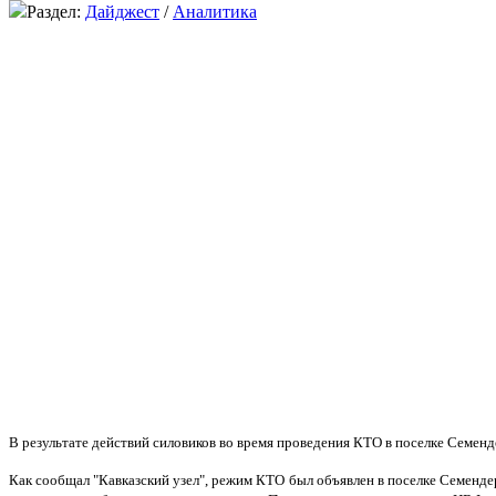
Раздел:
Дайджест
/
Аналитика
В результате действий силовиков во время проведения КТО в поселке Семен
Как сообщал "Кавказский узел", режим КТО был объявлен в поселке Семенде