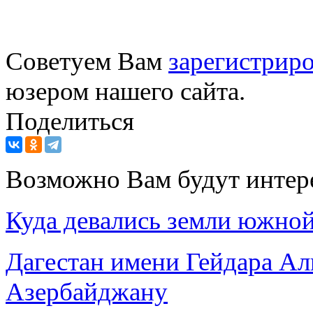
Советуем Вам
зарегистриро
юзером нашего сайта.
Поделиться
Возможно Вам будут интер
Куда девались земли южной
Дагестан имени Гейдара Ал
Азербайджану