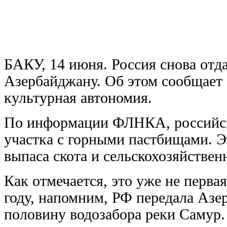
БАКУ, 14 июня. Россия снова отда
Азербайджану. Об этом сообщает 
культурная автономия.
По информации ФЛНКА, российски
участка с горными пастбищами. Э
выпаса скота и сельскохозяйстве
Как отмечается, это уже не перва
году, напомним, РФ передала Азер
половину водозабора реки Самур.