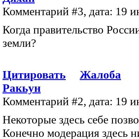
Комментарий #3, дата: 19 и
Когда правительство России
земли?
Цитировать
Жалоба
Ракьун
Комментарий #2, дата: 19 и
Некоторые здесь себе позв
Конечно модерация здесь н