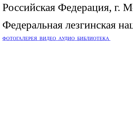
Российская Федерация, г. 
Федеральная лезгинская на
ФОТОГАЛЕРЕЯ
ВИДЕО
АУДИО
БИБЛИОТЕКА