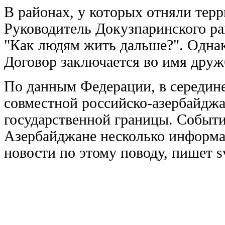
В районах, у которых отняли тер
Руководитель Докузпаринского р
"Как людям жить дальше?". Одна
Договор заключается во имя друж
По данным Федерации, в середине
совместной российско-азербайдж
государственной границы. Событи
Азербайджане несколько информа
новости по этому поводу, пишет sv