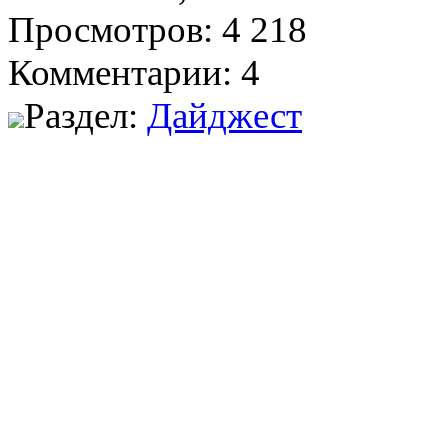
Просмотров: 4 218
Комментарии: 4
Раздел:
Дайджест