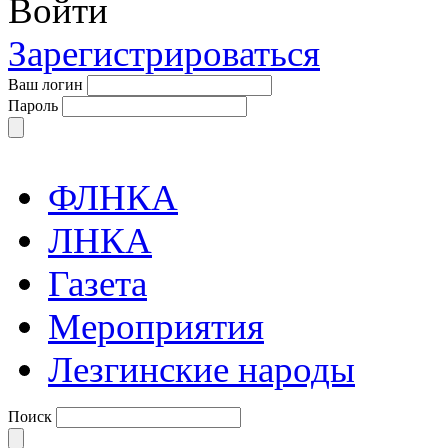
Войти
Зарегистрироваться
Ваш логин
Пароль
ФЛНКА
ЛНКА
Газета
Мероприятия
Лезгинские народы
Поиск