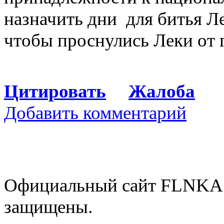
назначить дни для битья 
чтобы проснулись Леки от 
Цитировать
Жалоба
Добавить комментарий
Официальный сайт FLNKA.
защищены.