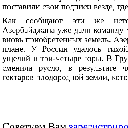
поставили свои подписи везде, где
Как сообщают эти же источ
Азербайджана уже дали команду 
вновь приобретенных земель. Азе
плане. У России удалось тихой
ущелий и три-четыре горы. В Гр
сменила русло, в результате ч
гектаров плодородной земли, кото
Советуем Вам
зарегистриро