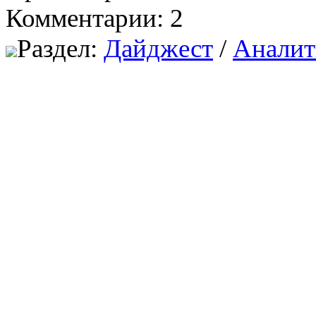
Комментарии: 2
Раздел:
Дайджест
/
Аналит