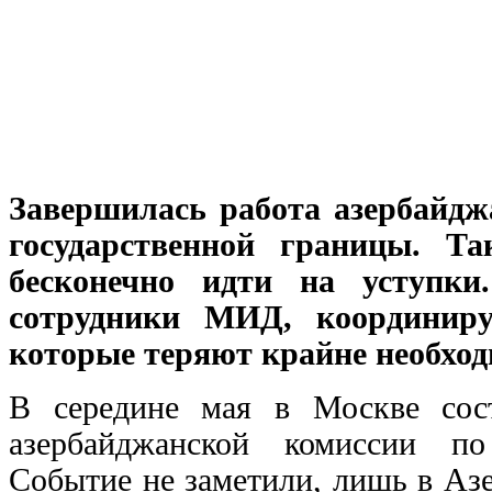
Завершилась работа азербайдж
государственной границы. Т
бесконечно идти на уступки.
сотрудники МИД, координиру
которые теряют крайне необход
В середине мая в Москве сост
азербайджанской комиссии по
Событие не заметили, лишь в Аз