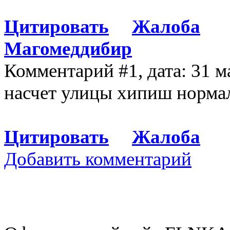
Цитировать
Жалоба
Магомеддибир
Комментарий #1, дата: 31 м
насчет улицы хипиш нормал
Цитировать
Жалоба
Добавить комментарий