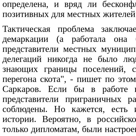
определена, и вряд ли бесконф
позитивных для местных жителей
Тактическая проблема заключ
демаркации (а работала она
представители местных муницип
делегаций никогда не было лю
знающих границы поселений, с
перегона скота", - пишет по эт
Саркаров. Если бы в работе 
представители приграничных р
соблюдены. Но кажется, есть 
истории. Вероятно, в российс
только дипломатам, были настрое