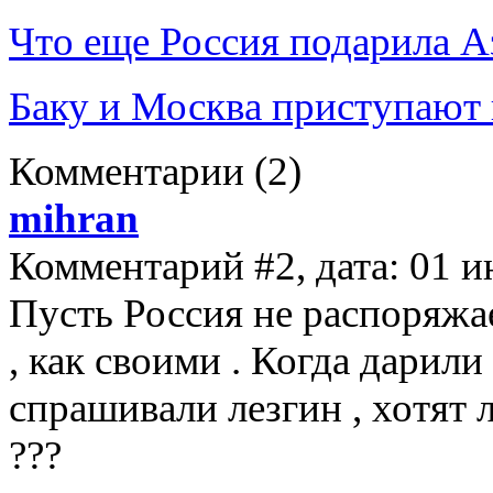
Что еще Россия подарила 
Баку и Москва приступают
Комментарии
(2)
mihran
Комментарий #2, дата: 01 и
Пусть Россия не распоряжа
, как своими . Когда дарил
спрашивали лезгин , хотят л
???