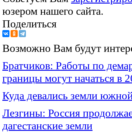
юзером нашего сайта.
Поделиться
Возможно Вам будут интер
Братчиков: Работы по дема
границы могут начаться в 2
Куда девались земли южной
Лезгины: Россия продолжае
дагестанские земли