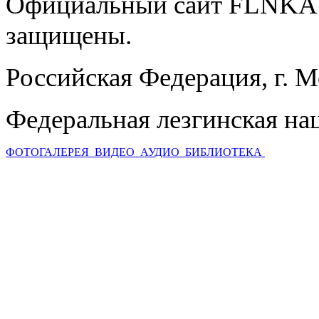
Официальный сайт FLNKA.
защищены.
Российская Федерация, г. 
Федеральная лезгинская на
ФОТОГАЛЕРЕЯ
ВИДЕО
АУДИО
БИБЛИОТЕКА