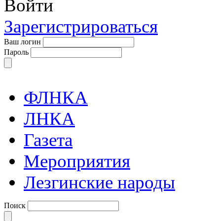
Войти
Зарегистрироваться
Ваш логин
Пароль
ФЛНКА
ЛНКА
Газета
Мероприятия
Лезгинские народы
Поиск