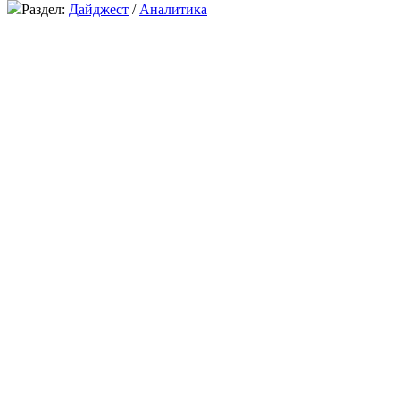
Раздел:
Дайджест
/
Аналитика