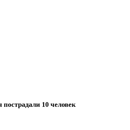
я пострадали 10 человек