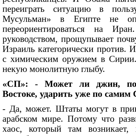
переиграть ситуацию в польз
Мусульман» в Египте не опр
переориентироваться на Ира
руководством, прощупывает почву
Израиль категорически против. 
с химическим оружием в Сирии.
некую монолитную глыбу.
«СП»: - Может ли джин, п
Востоке, ударить уже по сами
- Да, может. Штаты могут в при
арабском мире. Потому что разв
хаос, который там возникает,