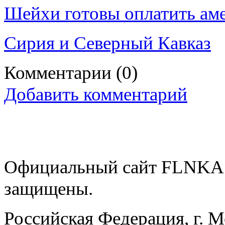
Шейхи готовы оплатить ам
Сирия и Северный Кавказ
Комментарии
(0)
Добавить комментарий
Официальный сайт FLNKA.
защищены.
Российская Федерация, г. 