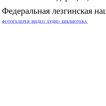
Федеральная лезгинская на
ФОТОГАЛЕРЕЯ
ВИДЕО
АУДИО
БИБЛИОТЕКА