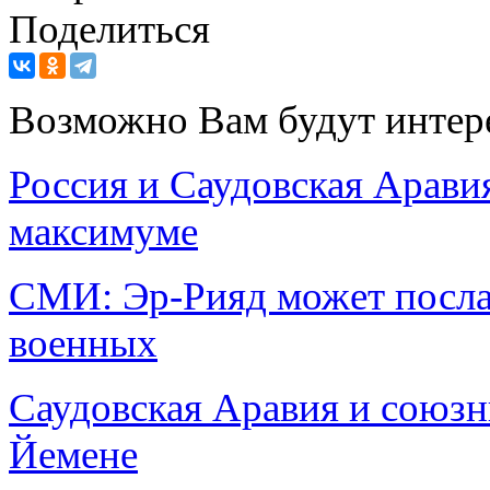
Поделиться
Возможно Вам будут интер
Россия и Саудовская Арави
максимуме
СМИ: Эр-Рияд может посла
военных
Саудовская Аравия и союз
Йемене