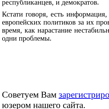
республиканцев, и демократов.
Кстати говоря, есть информация
европейских политиков за их пр
время, как нарастание нестабил
одни проблемы.
Советуем Вам
зарегистриро
юзером нашего сайта.