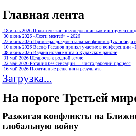
Главная лента
18 июль 2026
Политическое преследование как инструмент по
30 июнь 2026
«Лезги мектеб» – 2026
22 июнь 2026
Премьера: документальный фильм «Дух победит
10 июнь 2026
Васиф Гасанов принял участие в конференции «
08 июнь 2026
Издана новая книга о Курахском районе
31 май 2026
Щедрость к родной земле
22 май 2026
Ротация без сенсации — чисто рабочий процесс
16 май 2026
Позитивные решения и результаты
Загрузка...
На пороге Третьей мир
Разжигая конфликты на Ближн
глобальную войну