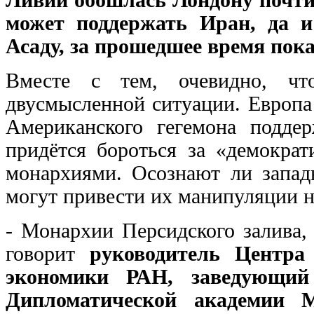
может поддержать Иран, да и
Асаду, за прошедшее время пока
Вместе с тем, очевидно, ч
двусмысленной ситуации. Европа
Американского гегемона подде
придётся бороться за «демокра
монархиями. Осознают ли запад
могут привести их манипуляции 
- Монархии Персидского залива,
говорит
руководитель Центра
экономики РАН, заведующий
Дипломатической академии