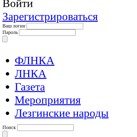
Войти
Зарегистрироваться
Ваш логин
Пароль
ФЛНКА
ЛНКА
Газета
Мероприятия
Лезгинские народы
Поиск