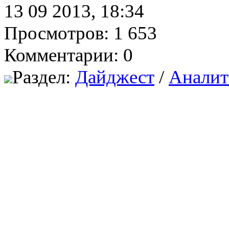
13 09 2013, 18:34
Просмотров: 1 653
Комментарии: 0
Раздел:
Дайджест
/
Аналит