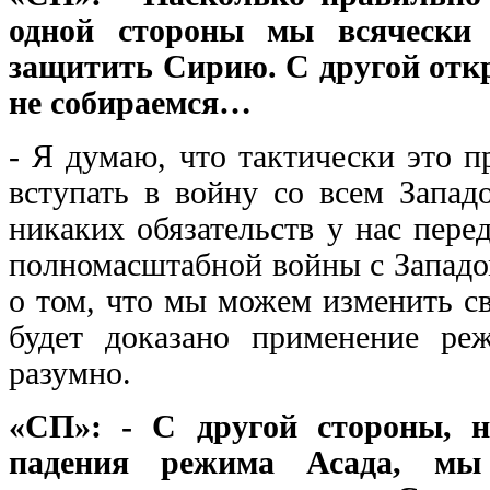
одной стороны мы всячески 
защитить Сирию. С другой откры
не собираемся…
- Я думаю, что тактически это 
вступать в войну со всем Запад
никаких обязательств у нас пере
полномасштабной войны с Западом
о том, что мы можем изменить с
будет доказано применение ре
разумно.
«СП»: - С другой стороны, н
падения режима Асада, мы 