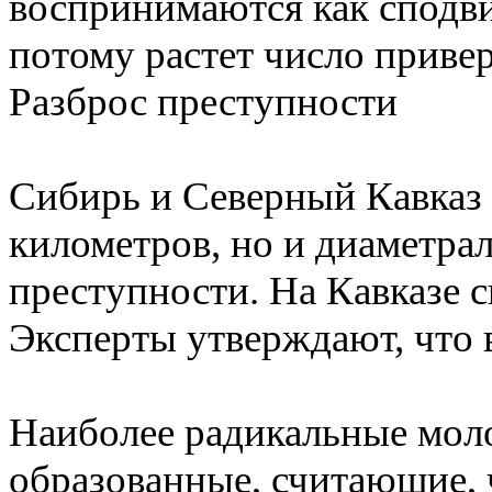
воспринимаются как сподв
потому растет число приве
Разброс преступности
Сибирь и Северный Кавказ 
километров, но и диаметр
преступности. На Кавказе с
Эксперты утверждают, что 
Наиболее радикальные мол
образованные, считающие, 