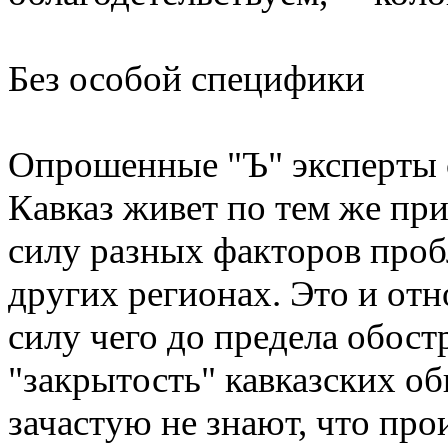
Без особой специфики
Опрошенные "Ъ" эксперты с
Кавказ живет по тем же при
силу разных факторов проб
других регионах. Это и от
силу чего до предела обост
"закрытость" кавказских об
зачастую не знают, что про