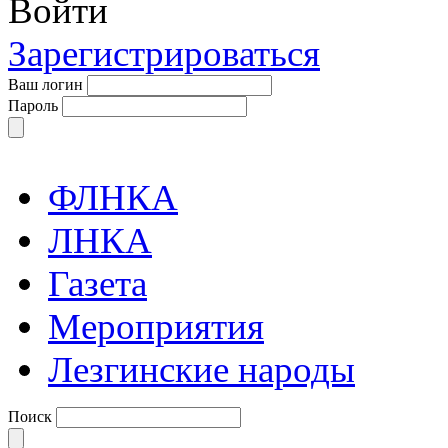
Войти
Зарегистрироваться
Ваш логин
Пароль
ФЛНКА
ЛНКА
Газета
Мероприятия
Лезгинские народы
Поиск