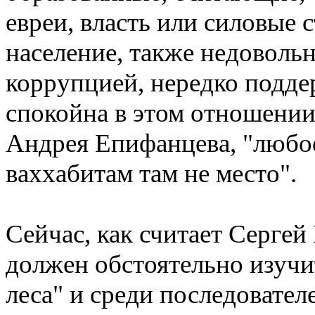
евреи, власть или силовые с
население, также недоволь
коррупцией, нередко подде
спокойна в этом отношении 
Андрея Епифанцева, "любое
ваххабитам там не место".
Сейчас, как считает Серге
должен обстоятельно изучи
леса" и среди последовател