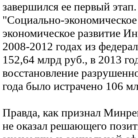
завершился ее первый этап.
"Социально-экономическое 
экономическое развитие Ин
2008-2012 годах из федера
152,64 млрд руб., в 2013 г
восстановление разрушенно
года было истрачено 106 мл
Правда, как признал Минре
не оказал решающего позит