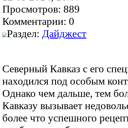
Просмотров: 889
Комментарии: 0
Раздел:
Дайджест
Северный Кавказ с его спе
находился под особым конт
Однако чем дальше, тем б
Кавказу вызывает недоволь
более что успешного рецепт