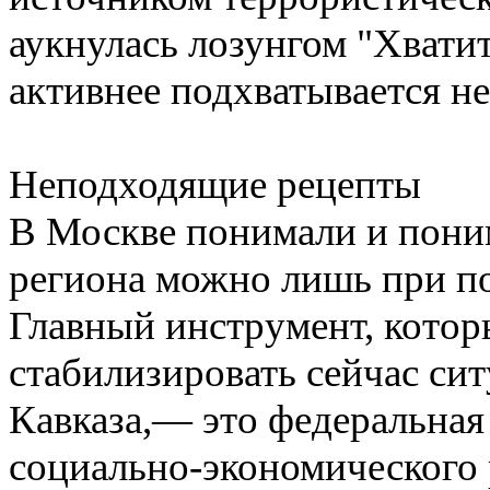
аукнулась лозунгом "Хватит
активнее подхватывается не
Неподходящие рецепты
В Москве понимали и пони
региона можно лишь при п
Главный инструмент, котор
стабилизировать сейчас си
Кавказа,— это федеральная
социально-экономического 