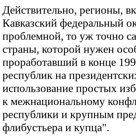
Действительно, регионы, в
Кавказский федеральный ок
проблемной, то уж точно с
страны, которой нужен осо
проработавший в конце 199
республик на президентских
использование простых из
к межнациональному конфл
республики и крупным пре
флибустьера и купца".