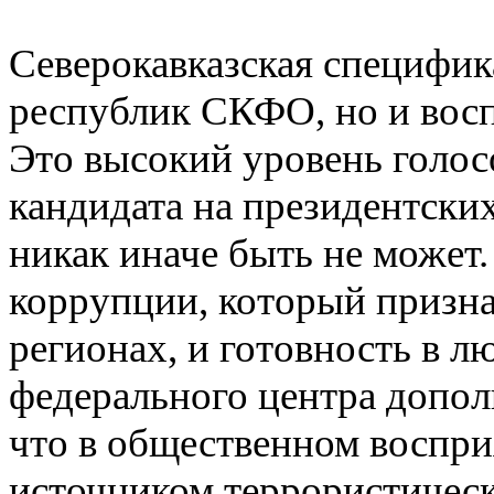
Северокавказская специфик
республик СКФО, но и восп
Это высокий уровень голосо
кандидата на президентских
никак иначе быть не может
коррупции, который призна
регионах, и готовность в л
федерального центра допол
что в общественном воспри
источником террористичес