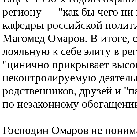
региону — "как бы чего ни
кафедры российской полит
Магомед Омаров. В итоге, 
лояльную к себе элиту в ре
"цинично прикрывает высо
неконтролируемую деятель
родственников, друзей и "п
по незаконному обогащени
Господин Омаров не поним