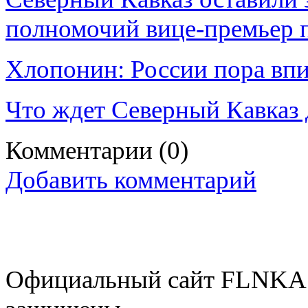
полномочий вице-премьер 
Хлопонин: России пора впи
Что ждет Северный Кавказ 
Комментарии
(0)
Добавить комментарий
Официальный сайт FLNKA.