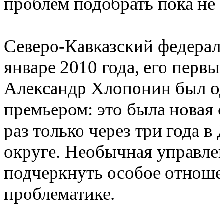
проблем подобрать пока не 
Северо-Кавказский федера
январе 2010 года, его пер
Александр Хлопонин был о
премьером: это была новая
раз только через три года 
округе. Необычная управле
подчеркнуть особое отноше
проблематике.