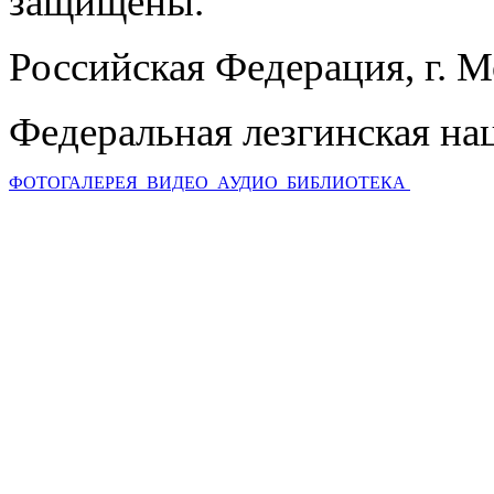
защищены.
Российская Федерация, г. 
Федеральная лезгинская на
ФОТОГАЛЕРЕЯ
ВИДЕО
АУДИО
БИБЛИОТЕКА