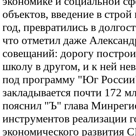
экономике и социальной сф
объектов, введение в строй
год, превратились в долгос
что отметил даже Александ
совещаний: дорогу построи
школу в другом, и к ней не
под программу "Юг России"
закладывается почти 172 млр
пояснил "Ъ" глава Минреги
инструментов реализации 
экономического развития 