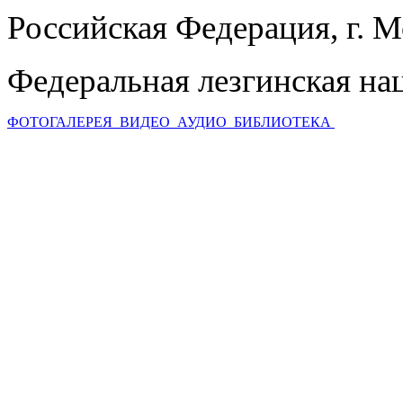
Российская Федерация, г. 
Федеральная лезгинская на
ФОТОГАЛЕРЕЯ
ВИДЕО
АУДИО
БИБЛИОТЕКА