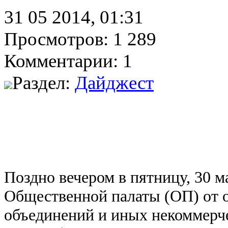
31 05 2014, 01:31
Просмотров: 1 289
Комментарии: 1
Раздел:
Дайджест
Поздно вечером в пятницу, 30 м
Общественной палаты (ОП) от
объединений и иных некоммерче