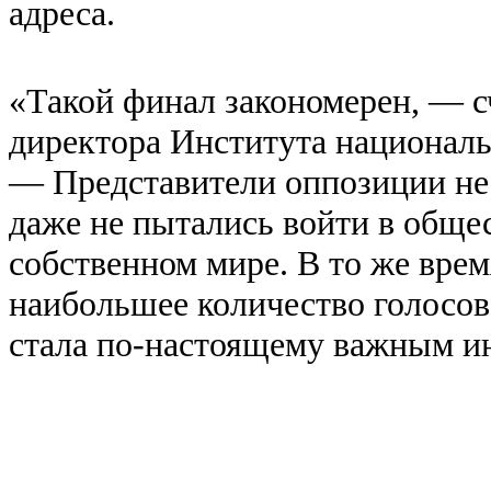
адреса.
«Такой финал закономерен, — с
директора Института националь
— Представители оппозиции не
даже не пытались войти в обще
собственном мире. В то же вре
наибольшее количество голосов
стала по-настоящему важным и