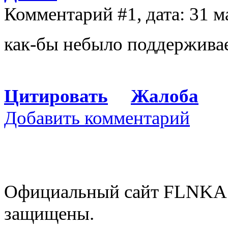
Комментарий #1, дата: 31 м
как-бы небыло поддержива
Цитировать
Жалоба
Добавить комментарий
Официальный сайт FLNKA.
защищены.