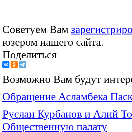
Советуем Вам
зарегистриро
юзером нашего сайта.
Поделиться
Возможно Вам будут интер
Обращение Асламбека Паск
Руслан Курбанов и Алий То
Общественную палату