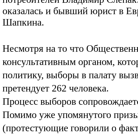
оказалась и бывший юрист в Ев
Шапкина.
Несмотря на то что Общественна
консультативным органом, кото
политику, выборы в палату выз
претендует 262 человека.
Процесс выборов сопровождает
Помимо уже упомянутого призы
(протестующие говорили о факт