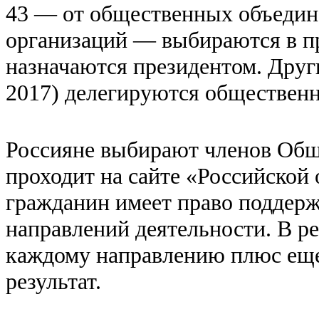
43 — от общественных объедин
организаций — выбираются в пр
назначаются президентом. Други
2017) делегируются обществен
Россияне выбирают членов Общ
проходит на сайте «Российской
гражданин имеет право поддерж
направлений деятельности. В ре
каждому направлению плюс еще
результат.