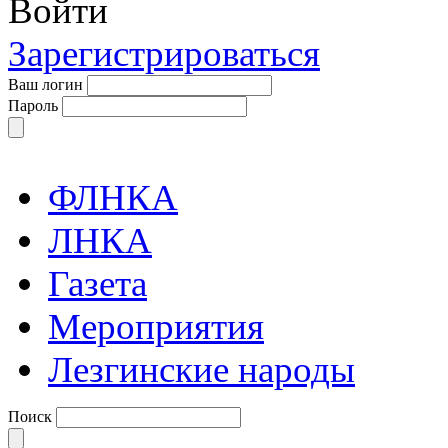
Войти
Зарегистрироваться
Ваш логин
Пароль
ФЛНКА
ЛНКА
Газета
Мероприятия
Лезгинские народы
Поиск