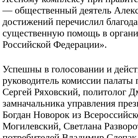
— общественный деятель Алекс
достижений перечислил благода
существенную помощь в органи
Российской Федерации».
Успешны в голосовании и дейс
руководитель комиссии палаты 
Сергей Ряховский, политолог Д
замначальника управления през
Богдан Новорок из Всероссийск
Могилевский, Светлана Разворо
потребителей Владимир Слепак.