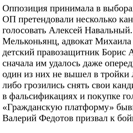
Оппозиция принимала в выборах
ОП претендовали несколько кан
голосовать Алексей Навальный.
Мельконьянц, адвокат Михаила 
детский правозащитник Борис А
сначала им удалось даже оперед
один из них не вышел в тройки 
либо грозились снять свои кан
в фальсификациях и покупке го
«Гражданскую платформу» бывш
Валерий Федотов призвал к бой