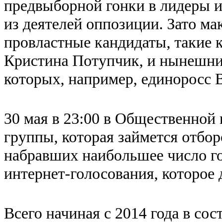
предвыборной гонки в лидеры и
из деятелей оппозиции. Зато ма
провластные кандидаты, такие
Кристина Потупчик, и нынешни
которых, например, единоросс
30 мая в 23:00 в Общественной 
группы, которая займется отбо
набравших наибольшее число го
интернет-голосования, которое 
Всего начиная с 2014 года в сос