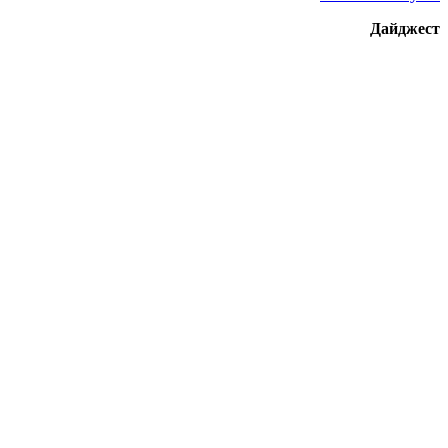
Дайджест