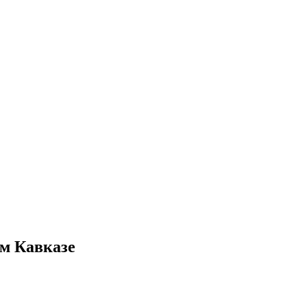
ом Кавказе