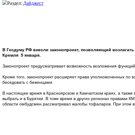
Раздел:
Дайджест
В Госдуму РФ внесли законопроект, позволяющий возлагать
Кремля 5 января.
Законопроект предусматривает возможность возложения функций
Кроме того, законопроект расширяет права уполномоченных по в
беседовать с беженцами.
В настоящее время в Красноярском и Камчатском краях, а такж
выбрать и в Бурятии. В тоже время в других регионах правами 
области омбудсмен рассматривал жалобы тофаларов. При этом 