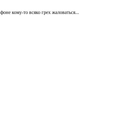
оне кому-то всяко грех жаловаться...