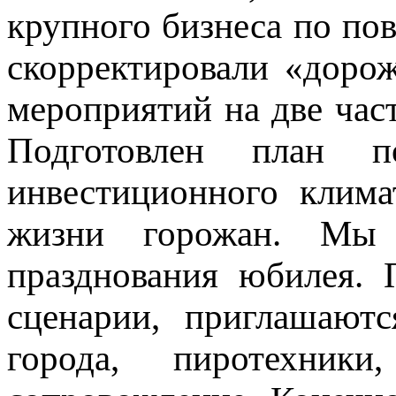
крупного бизнеса по по
скорректировали «доро
мероприятий на две част
Подготовлен план п
инвестиционного клим
жизни горожан. Мы 
празднования юбилея.
сценарии, приглашают
города, пиротехники