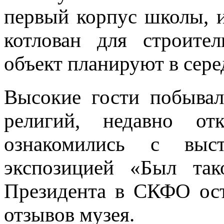
первый корпус школы, 
котлован для строител
объект планируют в сере
Высокие гости побыва
религий, недавно от
ознакомились с выс
экспозицией «Был так
Президента в СКФО ост
отзывов музея.