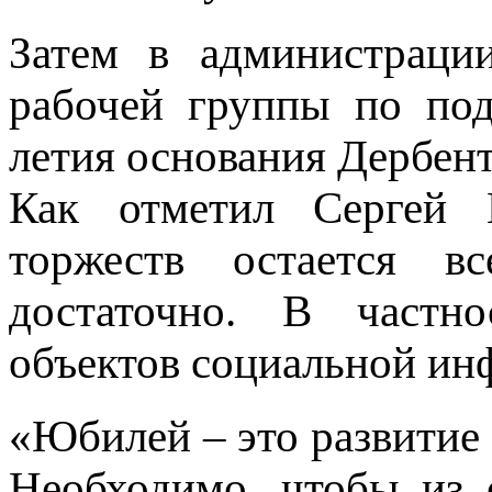
Затем в администрации
рабочей группы по под
летия основания Дербен
Как отметил Сергей 
торжеств остается 
достаточно. В частно
объектов социальной ин
«Юбилей – это развитие 
Необходимо, чтобы из 