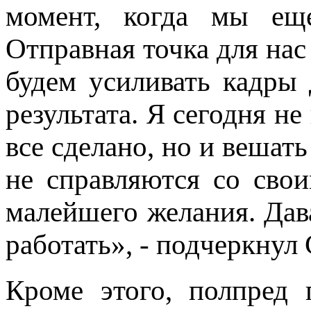
момент, когда мы ещ
Отправная точка для нас 
будем усиливать кадры
результата. Я сегодня не
все сделано, но и вешать
не справляются со сво
малейшего желания. Дав
работать», - подчеркнул
Кроме этого, полпред 