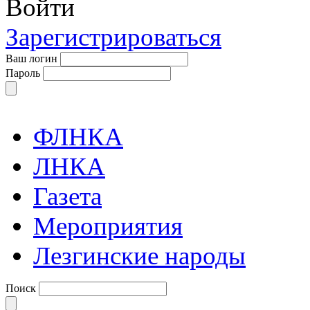
Войти
Зарегистрироваться
Ваш логин
Пароль
ФЛНКА
ЛНКА
Газета
Мероприятия
Лезгинские народы
Поиск