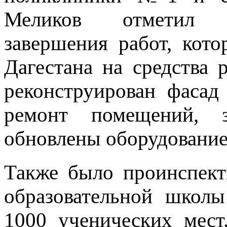
Меликов отметил н
завершения работ, кот
Дагестана на средства 
реконструирован фасад
ремонт помещений, з
обновлены оборудование
Также было проинспект
образовательной школ
1000 ученических мест