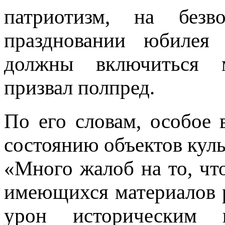
патриотизм, на безв
праздновании юбилея 
должны включиться м
призвал полпред.
По его словам, особое
состоянию объектов кул
«Много жалоб на то, чт
имеющихся материалов 
урон историческим 