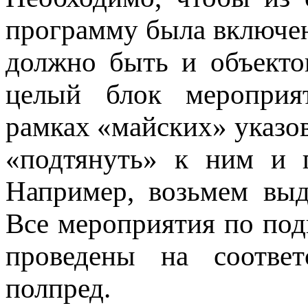
программу была включен
должно быть и объекто
целый блок мероприя
рамках «майских» указо
«подтянуть» к ним и 
Например, возьмем выд
Все мероприятия по по
проведены на соответ
полпред.