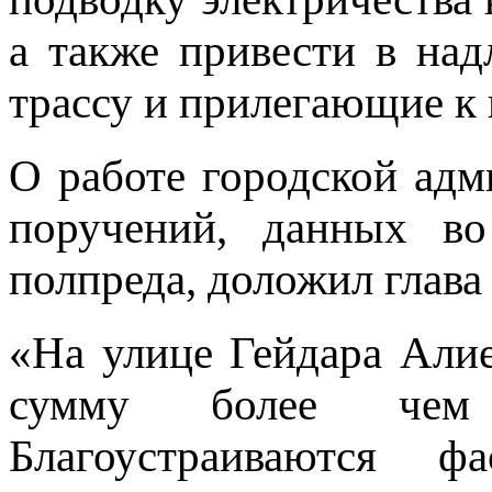
а также привести в на
трассу и прилегающие к
О работе городской адм
поручений, данных во
полпреда, доложил глава
«На улице Гейдара Алие
сумму более чем
Благоустраиваются ф