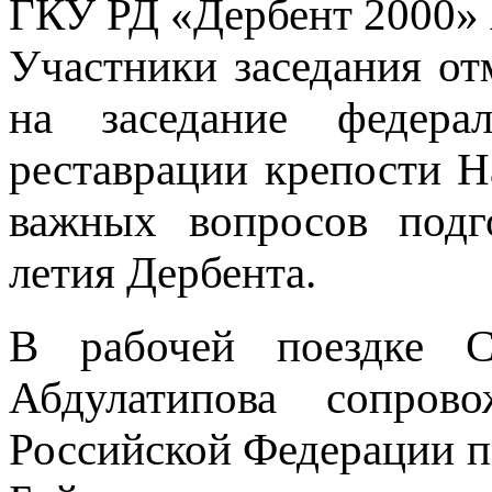
ГКУ РД «Дербент 2000»
Участники заседания от
на заседание федерал
реставрации крепости Н
важных вопросов подг
летия Дербента.
В рабочей поездке С
Абдулатипова сопрово
Российской Федерации п