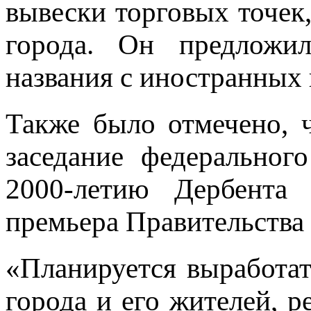
вывески торговых точек
города. Он предложил
названия с иностранных 
Также было отмечено, ч
заседание федеральног
2000-летию Дербента 
премьера Правительства
«Планируется выработа
города и его жителей, р