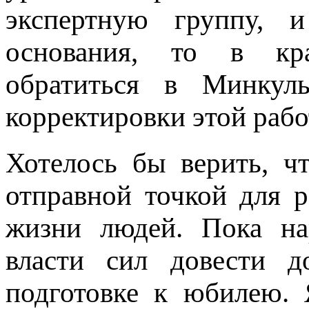
экспертную группу, 
основания, то в кр
обратиться в Минкул
корректировки этой раб
Хотелось бы верить, ч
отправной точкой для 
жизни людей. Пока на
власти сил довести д
подготовке к юбилею. 