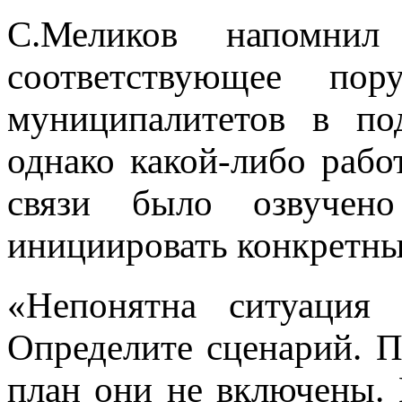
С.Меликов напомни
соответствующее по
муниципалитетов в по
однако какой-либо рабо
связи было озвучен
инициировать конкретны
«Непонятна ситуация
Определите сценарий. 
план они не включены.