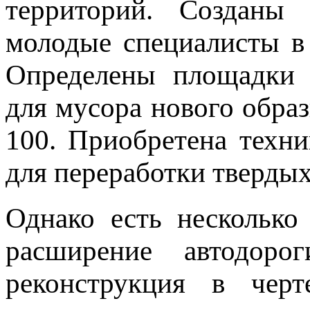
территорий. Созданы 
молодые специалисты в 
Определены площадки 
для мусора нового образ
100. Приобретена техни
для переработки тверды
Однако есть несколько
расширение автодоро
реконструкция в черт