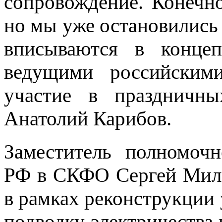
сопровождение. Конечно
но мы уже остановились
вписываются в концеп
ведущими российскими
участие в праздничны
Анатолий Карибов.
Заместитель полномочн
РФ в СКФО Сергей Миле
в рамках реконструкции
подводку электричества 