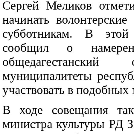
Сергей Меликов отмет
начинать волонтерские
субботникам. В этой
сообщил о намерен
общедагестанский
муниципалитеты респуб
участвовать в подобных
В ходе совещания та
министра культуры РД З