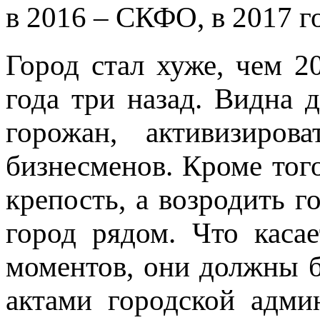
в 2016 – СКФО, в 2017 г
Город стал хуже, чем 2
года три назад. Видна 
горожан, активизиров
бизнесменов. Кроме тог
крепость, а возродить г
город рядом. Что каса
моментов, они должны 
актами городской адми