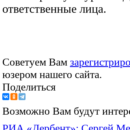
ответственные лица.
Советуем Вам
зарегистриро
юзером нашего сайта.
Поделиться
Возможно Вам будут интер
РИА «Дербент»: Сергей Мел