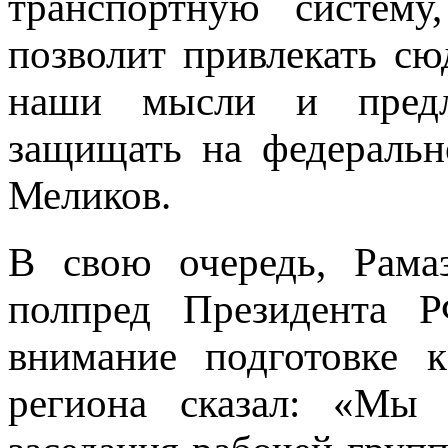
транспортную систему
позволит привлекать сю
наши мысли и предл
защищать на федеральн
Меликов.
В свою очередь, Рама
полпред Президента 
внимание подготовке 
региона сказал: «Мы 