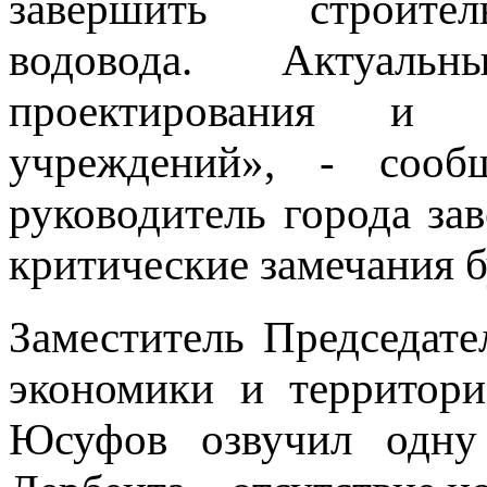
завершить строител
водовода. Актуал
проектирования и с
учреждений», - соо
руководитель города зав
критические замечания 
Заместитель Председате
экономики и территор
Юсуфов озвучил одну