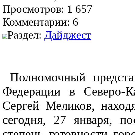
Просмотров: 1 657
Комментарии: 6
Раздел:
Дайджест
Полномочный предста
Федерации в Северо-К
Сергей Меликов, наход
сегодня, 27 января, п
степень готовности гор