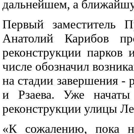
дальнейшем, а ближайшу
Первый заместитель П
Анатолий Карибов пр
реконструкции парков 
числе обозначил возник
на стадии завершения - 
и Рзаева. Уже начаты
реконструкции улицы Л
«К сожалению, пока н