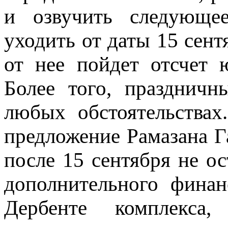
и озвучить следующе
уходить от даты 15 сен
от нее пойдет отсчет 
Более того, праздничн
любых обстоятельства
предложение Рамазана Г
после 15 сентября не ос
дополнительного финан
Дербенте комплекса,