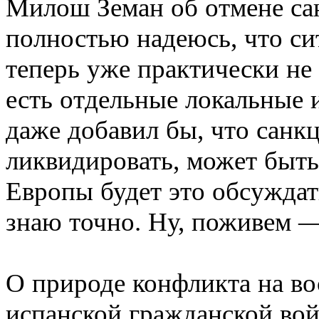
Милош Земан об отмене са
полностью надеюсь, что си
теперь уже практически не 
есть отдельные локальные 
даже добавил бы, что сан
ликвидировать, может быть,
Европы будет это обсуждат
знаю точно. Ну, поживем 
О природе конфликта на во
испанской гражданской вой