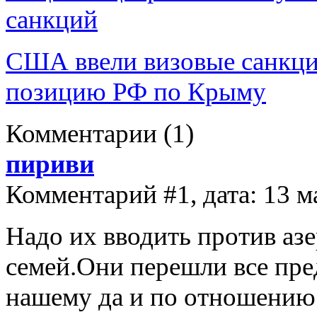
санкций
США ввели визовые санкции
позицию РФ по Крыму
Комментарии
(1)
пириви
Комментарий #1, дата: 13 м
Надо их вводить против а
семей.Они перешли все пр
нашему да и по отношению 