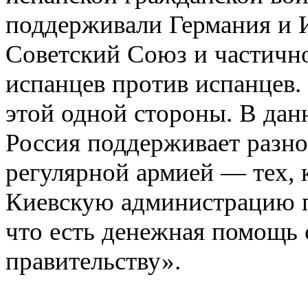
поддерживали Германия и 
Советский Союз и частичн
испанцев против испанцев.
этой одной стороны. В дан
Россия поддерживает разн
регулярной армией — тех, 
Киевскую администрацию 
что есть денежная помощь
правительству».