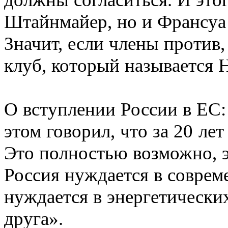
Штайнмайер, но и Франсуа 
Значит, если члены против,
клуб, который называется
О вступлении России в ЕС:
этом говорил, что за 20 ле
Это полностью возможно, 
Россия нуждается в совре
нуждается в энергетических
друга».