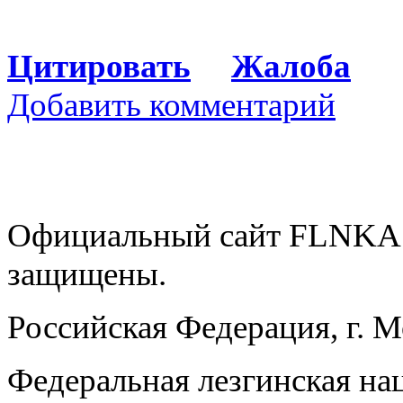
Цитировать
Жалоба
Добавить комментарий
Официальный сайт FLNKA.
защищены.
Российская Федерация, г. 
Федеральная лезгинская на