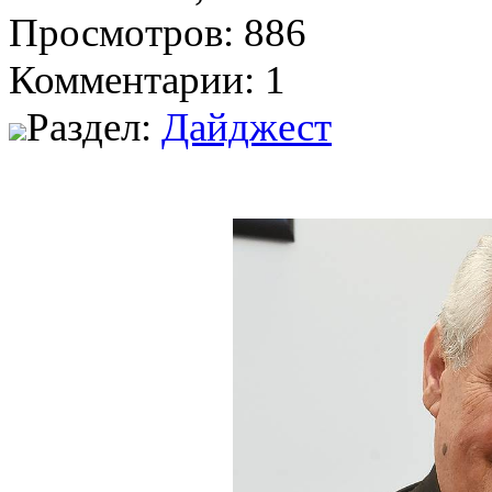
Просмотров: 886
Комментарии: 1
Раздел:
Дайджест