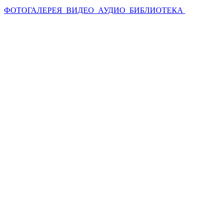
ФОТОГАЛЕРЕЯ
ВИДЕО
АУДИО
БИБЛИОТЕКА