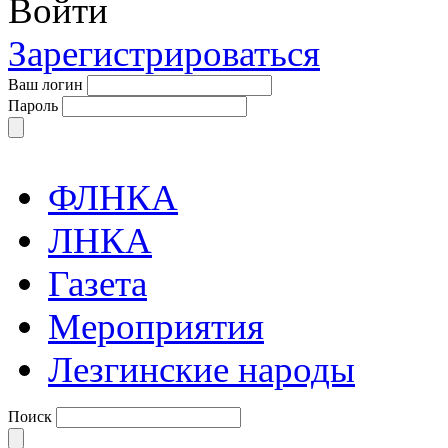
Войти
Зарегистрироваться
Ваш логин
Пароль
ФЛНКА
ЛНКА
Газета
Мероприятия
Лезгинские народы
Поиск