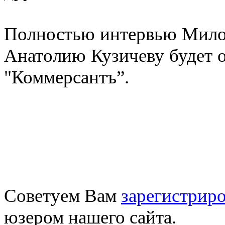
Полностью интервью Милош
Анатолию Кузичеву будет о
"Коммерсантъ”.
Советуем Вам
зарегистриро
юзером нашего сайта.