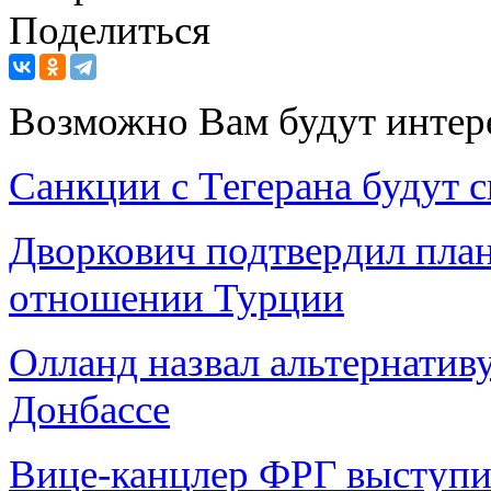
Поделиться
Возможно Вам будут интер
Санкции с Тегерана будут с
Дворкович подтвердил пла
отношении Турции
Олланд назвал альтернатив
Донбассе
Вице-канцлер ФРГ выступи