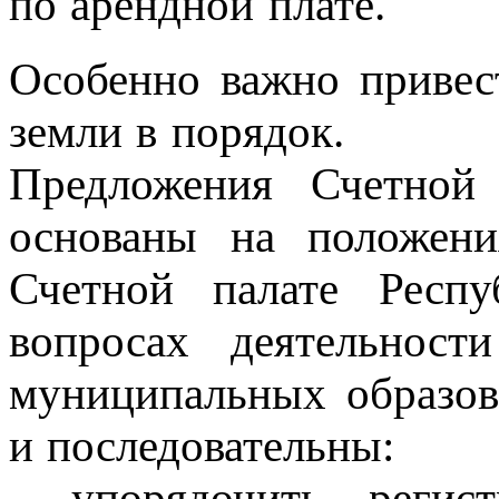
по арендной плате.
Особенно важно привес
земли в порядок.
Предложения Счетной 
основаны на положен
Счетной палате Респу
вопросах деятельност
муниципальных образов
и последовательны:
- упорядочить регис