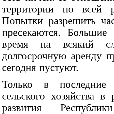
территории по всей р
Попытки разрешить ча
пресекаются. Большие
время на всякий сл
долгосрочную аренду п
сегодня пустуют.
Только в последние 
сельского хозяйства в
развития Республи