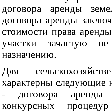
договора аренды земе
договора аренды заклю
стоимости права аренды
участки зачастую не
назначению.
Для сельскохозяйст
характерны следующие 
- договора аренды 
конкурсных процедур