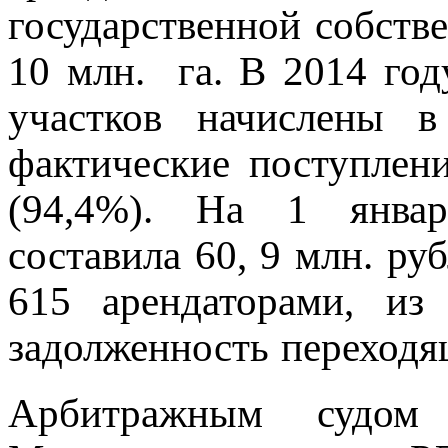
государственной собств
10 млн. га. В 2014 год
участков начислены в
фактические поступлени
(94,4%). На 1 январ
составила 60, 9 млн. ру
615 арендаторами, и
задолженность переходящ
Арбитражным судом