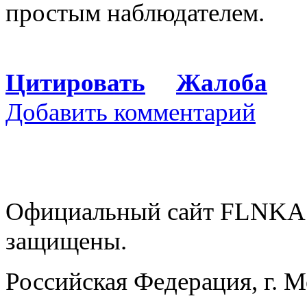
простым наблюдателем.
Цитировать
Жалоба
Добавить комментарий
Официальный сайт FLNKA.
защищены.
Российская Федерация, г. 