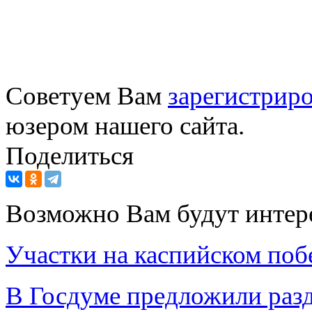
Советуем Вам
зарегистриро
юзером нашего сайта.
Поделиться
Возможно Вам будут интер
Участки на каспийском поб
В Госдуме предложили раз