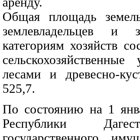
аренду.
Общая площадь земель
землевладельцев и з
категориям хозяйств сос
сельскохозяйственные
лесами и древесно-кус
525,7.
По состоянию на 1 янв
Республики Даге
государственного им