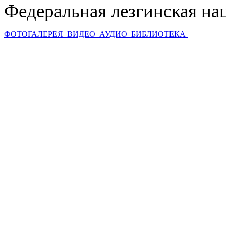
Федеральная лезгинская на
ФОТОГАЛЕРЕЯ
ВИДЕО
АУДИО
БИБЛИОТЕКА