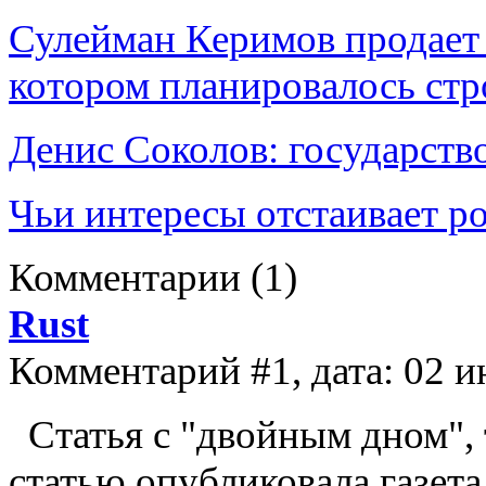
Сулейман Керимов продает 
котором планировалось стр
Денис Соколов: государств
Чьи интересы отстаивает р
Комментарии
(1)
Rust
Комментарий #1, дата: 02 и
Статья с "двойным дном", 
статью опубликовала газет