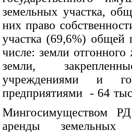
земельных участка, общ
них право собственност
участка (69,6%) общей 
числе: земли отгонного 
земли, закрепленн
учреждениями и гос
предприятиями - 64 тыс
Мингосимуществом РД
аренды земельных 