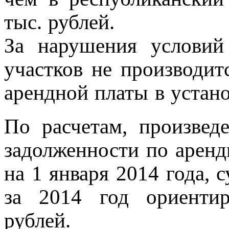
тыс. рублей.
За нарушения условий
участков не производит
арендной платы в устан
По расчетам, произве
задолженности по аренд
на 1 января 2014 года, 
за 2014 год ориентир
рублей.