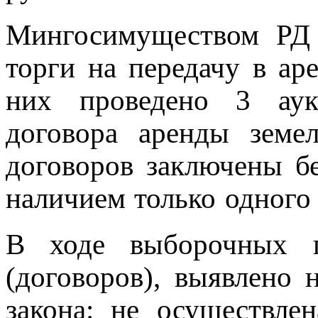
Мингосимуществом РД 
торги на передачу в ар
них проведено 3 аук
договора аренды земе
договоров заключены бе
наличием только одного 
В ходе выборочных п
(договоров), выявлено
закона: не осуществлен