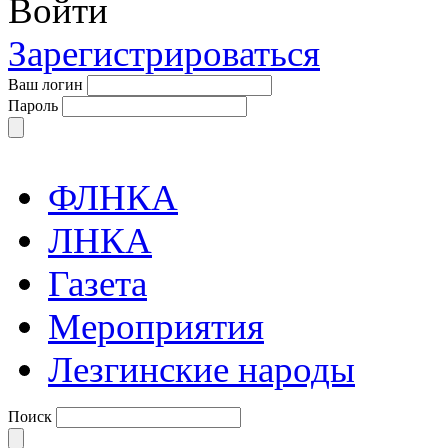
Войти
Зарегистрироваться
Ваш логин
Пароль
ФЛНКА
ЛНКА
Газета
Мероприятия
Лезгинские народы
Поиск