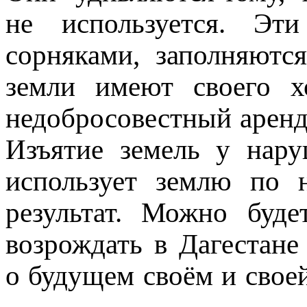
не используется. Эти
сорняками, заполняютс
земли имеют своего х
недобросовестный аренд
Изъятие земель у нару
использует землю по 
результат. Можно буде
возрождать в Дагестане 
о будущем своём и свое