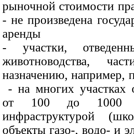
рыночной стоимости пра
- не произведена госуда
аренды
- участки, отведен
животноводства, ча
назначению, например, 
- на многих участках 
от 100 до 1000 д
инфраструктурой (шко
объекты газо-, водо- и 