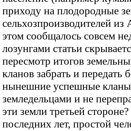
приходу на плодородные зе
сельхозпроизводителей из 
этом сообщалось совсем не
лозунгами статьи скрываетс
пересмотр итогов земельны
кланов забрать и передать 
нынешние успешные кланы
земледельцами и не перепр
эти земли третьей стороне
последних лет, простой чел