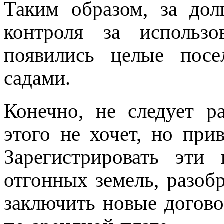
Таким образом, за дол
контроля за использо
появились целые пос
садами.
Конечно, не следует р
этого не хочет, но при
Зарегистрировать эти 
отгонных земель, разобр
заключить новые догово