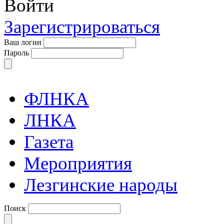
Войти
Зарегистрироваться
Ваш логин
Пароль
ФЛНКА
ЛНКА
Газета
Мероприятия
Лезгинские народы
Поиск