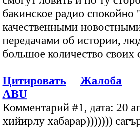
бакинское радио спокойно "
качественными новостными 
передачами об истории, люд
большое количество своих 
Цитировать
Жалоба
ABU
Комментарий #1, дата: 20 а
хийирлу хабарар))))))) саг