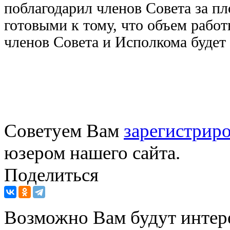
поблагодарил членов Совета за п
готовыми к тому, что объем работ
членов Совета и Исполкома будет
Советуем Вам
зарегистриро
юзером нашего сайта.
Поделиться
Возможно Вам будут интер