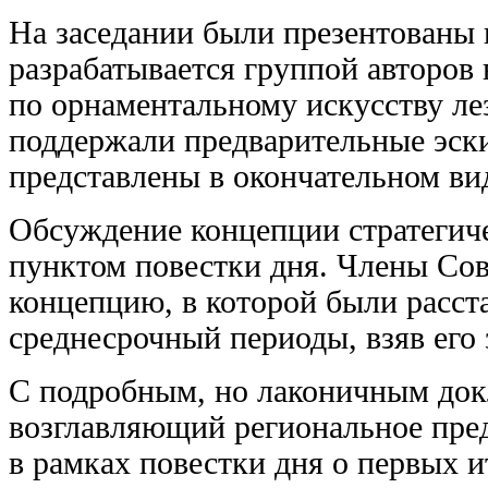
На заседании были презентованы
разрабатывается группой авторов 
по орнаментальному искусству ле
поддержали предварительные эски
представлены в окончательном ви
Обсуждение концепции стратеги
пунктом повестки дня. Члены Со
концепцию, в которой были расст
среднесрочный периоды, взяв его
С подробным, но лаконичным док
возглавляющий региональное пре
в рамках повестки дня о первых 