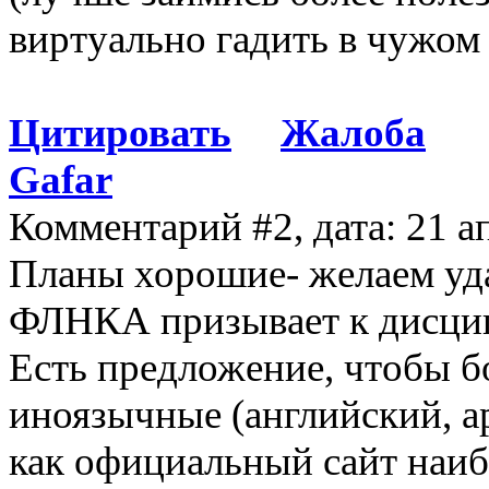
виртуально гадить в чужом
Цитировать
Жалоба
Gafar
Комментарий #2, дата: 21 а
Планы хорошие- желаем уда
ФЛНКА призывает к дисцип
Есть предложение, чтобы б
иноязычные (английский, ар
как официальный сайт наиб