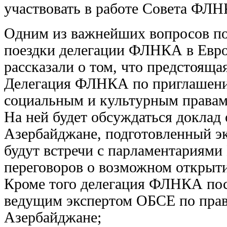
участвовать в работе Совета ФЛ
Одним из важнейших вопросов по
поездки делегации ФЛНКА в Евро
рассказали о том, что предстояща
Делегация ФЛНКА по приглашени
социальным и культурным правам 
На ней будет обсуждаться доклад 
Азербайджане, подготовленный 
будут встречи с парламентариями
переговоров о возможном открыт
Кроме того делегация ФЛНКА посе
ведущим экспертом ОБСЕ по прав
Азербайджане;