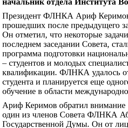
начальник отдела Института Во
Президент ФЛНКА Ариф Керимов, 
прошедших после предыдущего за
Он отметил, что некоторые задачи
последнем заседании Совета, стал
программа подготовки националь
– студентов и молодых специалис
квалификации. ФЛНКА удалось от
студента и планируется еще одно
обучение в области международно
Ариф Керимов обратил внимание 
один из членов Совета ФЛНКА Аб
Государственной Думы. Он от лиц