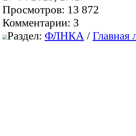
Просмотров: 13 872
Комментарии: 3
Раздел:
ФЛНКА
/
Главная 