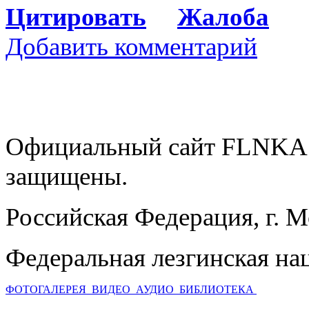
Цитировать
Жалоба
Добавить комментарий
Официальный сайт FLNKA.
защищены.
Российская Федерация, г. 
Федеральная лезгинская на
ФОТОГАЛЕРЕЯ
ВИДЕО
АУДИО
БИБЛИОТЕКА