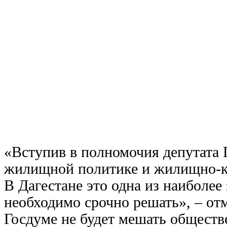
«Вступив в полномочия депутата 
жилищной политике и жилищно-ко
В Дагестане это одна из наиболе
необходимо срочно решать», – отм
Госдуме не будет мешать обществ