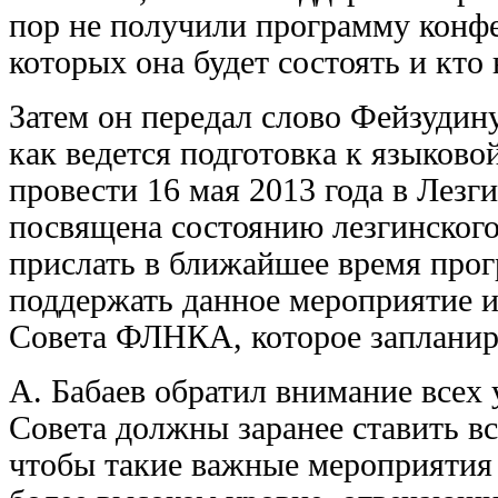
пор не получили программу конфе
которых она будет состоять и кто 
Затем он передал слово Фейзудину
как ведется подготовка к языков
провести 16 мая 2013 года в Лезг
посвящена состоянию лезгинского
прислать в ближайшее время про
поддержать данное мероприятие и
Совета ФЛНКА, которое запланиро
А. Бабаев обратил внимание всех 
Совета должны заранее ставить все
чтобы такие важные мероприятия