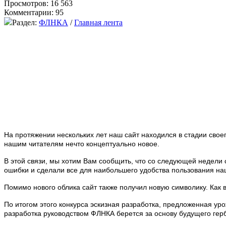
Просмотров: 16 563
Комментарии: 95
Раздел:
ФЛНКА
/
Главная лента
На протяжении нескольких лет наш сайт находился в стадии свое
нашим читателям нечто концептуально новое.
В этой связи, мы хотим Вам сообщить, что со следующей недели
ошибки и сделали все для наибольшего удобства пользования н
Помимо нового облика сайт также получил новую символику. Как 
По итогом этого конкурса эскизная разработка, предложенная у
разработка руководством ФЛНКА берется за основу будущего герб