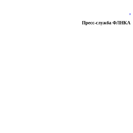
.
Пресс-служба ФЛНКА