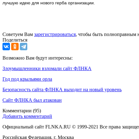
лучшую идею для нового герба организации.
Советуем Вам
зарегистрироваться
, чтобы быть полноправным 
Поделиться
Возможно Вам будут интересны:
Злоумышленники взломали сайт ФЛНКА
Год под крыльями орла
Безопасность сайта ФЛНКА выходит на новый уровень
Сайт ФЛНКА был атакован
Комментарии
(95)
Добавить комментарий
Официальный сайт FLNKA.RU © 1999-2021 Все права защище
Российская Федерация, г. Москва