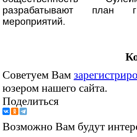
разрабатывают план г
мероприятий.
К
Советуем Вам
зарегистриро
юзером нашего сайта.
Поделиться
Возможно Вам будут интер