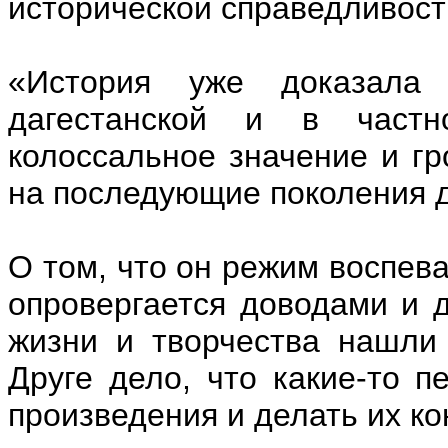
исторической справедливост
«История уже доказала
дагестанской и в частно
колоссальное значение и гр
на последующие поколения д
О том, что он режим воспева
опровергается доводами и 
жизни и творчества нашли
Друге дело, что какие-то п
произведения и делать их к