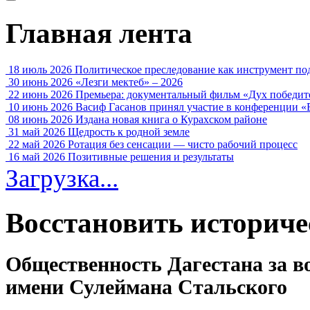
Главная лента
18 июль 2026
Политическое преследование как инструмент по
30 июнь 2026
«Лезги мектеб» – 2026
22 июнь 2026
Премьера: документальный фильм «Дух победит
10 июнь 2026
Васиф Гасанов принял участие в конференции «
08 июнь 2026
Издана новая книга о Курахском районе
31 май 2026
Щедрость к родной земле
22 май 2026
Ротация без сенсации — чисто рабочий процесс
16 май 2026
Позитивные решения и результаты
Загрузка...
Восстановить историче
Общественность Дагестана за в
имени Сулеймана Стальского