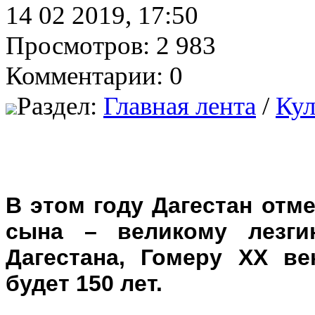
14 02 2019, 17:50
Просмотров: 2 983
Комментарии: 0
Раздел:
Главная лента
/
Кул
В этом году Дагестан отм
сына – великому лезги
Дагестана, Гомеру ХХ в
будет 150 лет.