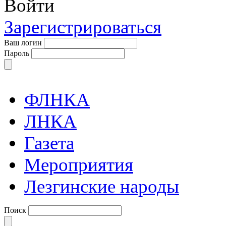
Войти
Зарегистрироваться
Ваш логин
Пароль
ФЛНКА
ЛНКА
Газета
Мероприятия
Лезгинские народы
Поиск