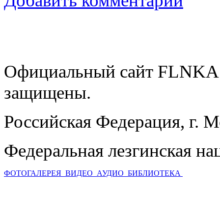
Добавить комментарий
Официальный сайт FLNKA.
защищены.
Российская Федерация, г. 
Федеральная лезгинская на
ФОТОГАЛЕРЕЯ
ВИДЕО
АУДИО
БИБЛИОТЕКА