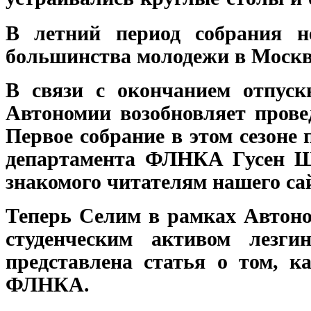
В летний период собрания не
большинства молодежи в Москве
В связи с окончанием отпуск
Автономии возобновляет пров
Первое собрание в этом сезоне
департамента ФЛНКА Гусен Ша
знакомого читателям нашего са
Теперь Селим в рамках Автоно
студенческим активом лезг
представлена статья о том, 
ФЛНКА.