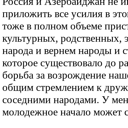
Россия и Азербайджан не 
приложить все усилия в эт
тоже в полном объеме при
культурных, родственных, 
народа и вернем народы и с
которое существовало до ра
борьба за возрождение наш
общим стремлением к друж
соседними народами. У мен
молодежное начало может с