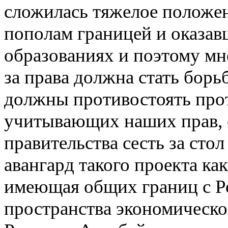
сложилась тяжелое положен
пополам границей и оказав
образованиях и поэтому мн
за права должна стать бор
должны противостоять про
учитывающих наших прав, с
правительства сесть за сто
авангард такого проекта к
имеющая общих границ с Ро
пространства экономическо