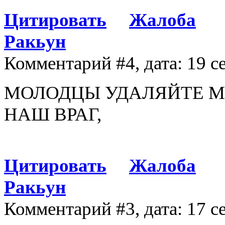
Цитировать
Жалоба
Ракьун
Комментарий #4, дата: 19 с
МОЛОДЦЫ УДАЛЯЙТЕ М
НАШ ВРАГ,
Цитировать
Жалоба
Ракьун
Комментарий #3, дата: 17 с