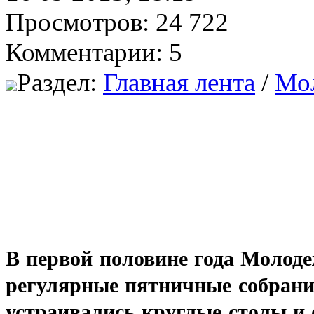
Просмотров: 24 722
Комментарии: 5
Раздел:
Главная лента
/
Мо
В первой половине года Моло
регулярные пятничные собрани
устраивались круглые столы и