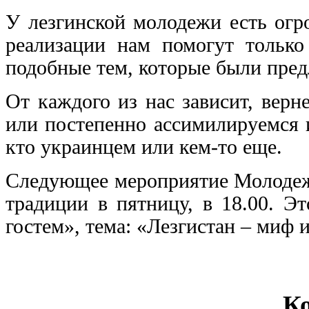
У лезгинской молодежи есть огр
реализации нам помогут только
подобные тем, которые были пред
От каждого из нас зависит, верн
или постепенно ассимилируемся 
кто украинцем или кем-то еще.
Следующее мероприятие Молодежн
традиции в пятницу, в 18.00. Э
гостем», тема: «Лезгистан – миф 
К