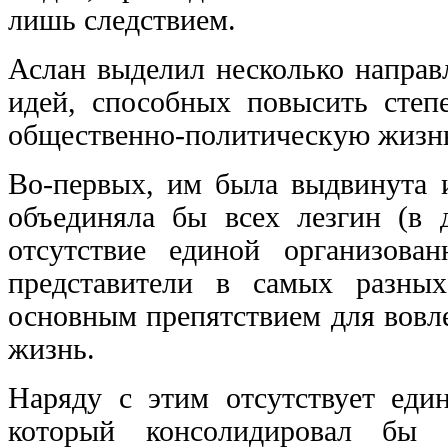
лишь следствием.
Аслан выделил несколько направ
идей, способных повысить степ
общественно-политическую жизнь
Во-первых, им была выдвинута и
объединяла бы всех лезгин (в
отсутствие единой организов
представители в самых разных
основным препятствием для вовл
жизнь.
Наряду с этим отсутствует еди
который консолидировал бы 