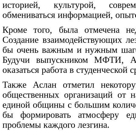
историей, культурой, совр
обмениваться информацией, опыто
Кроме того, была отмечена нед
Создание взаимодействующих ле
бы очень важным и нужным шаг
Будучи выпускником МФТИ, Ас
оказаться работа в студенческой с
Также Аслан отметил некотору
общественных организаций от н
единой общины с большим количе
бы формировать атмосферу ед
проблемы каждого лезгина.