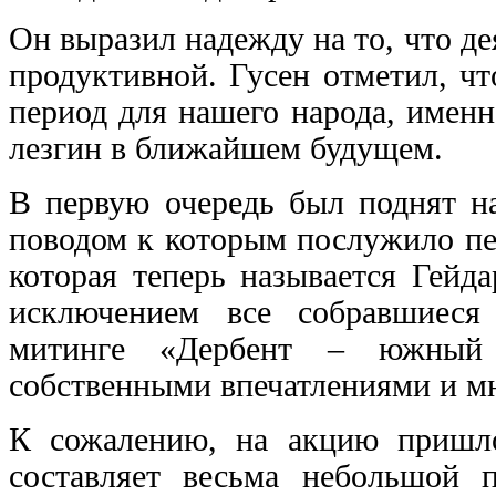
Он выразил надежду на то, что д
продуктивной. Гусен отметил, ч
период для нашего народа, именн
лезгин в ближайшем будущем.
В первую очередь был поднят н
поводом к которым послужило пе
которая теперь называется Гейд
исключением все собравшиеся
митинге «Дербент – южный 
собственными впечатлениями и м
К сожалению, на акцию пришло
составляет весьма небольшой 