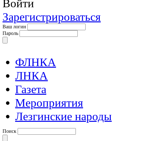
Войти
Зарегистрироваться
Ваш логин
Пароль
ФЛНКА
ЛНКА
Газета
Мероприятия
Лезгинские народы
Поиск