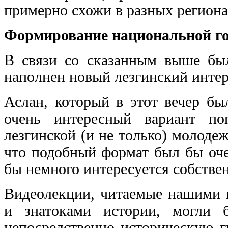
примерно схожи в разных региона
Формирование национальной го
В связи со сказанным выше бы
наполнен новый лезгинский интер
Аслан, который в этот вечер бы
очень интересный вариант по
лезгинской (и не только) молоде
что подобный формат был бы оче
бы немного интересуется собстве
Видеолекции, читаемые нашими 
и знатоками истории, могли 
непосредственно историческую г