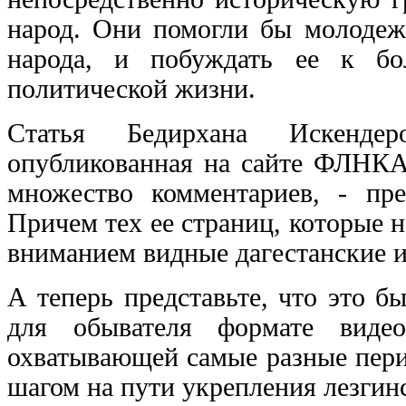
народ. Они помогли бы молодежи
народа, и побуждать ее к бо
политической жизни.
Статья Бедирхана Искендер
опубликованная на сайте ФЛНКА
множество комментариев, - пр
Причем тех ее страниц, которые н
вниманием видные дагестанские и
А теперь представьте, что это 
для обывателя формате виде
охватывающей самые разные пер
шагом на пути укрепления лезгин