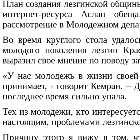
План создания лезгинской общины
интернет-ресурса Аслан обещ
рассмотрение в Молодежном деп
Во время круглого стола удалос
молодого поколения лезгин Кра
выразил свое мнение по поводу за
«У нас молодежь в жизни своей
принимает, - говорит Кемран. –
последнее время сильно упала.
Тех из молодежи, кто интересуетс
настоящим, проблемами лезгинск
Причину этого я вижу в том, ч