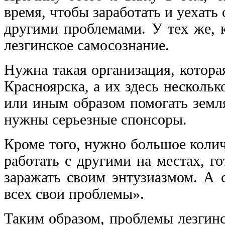
время, чтобы заработать и уехать 
другими проблемами. У тех же, 
лезгинское самосознание.
Нужна такая организация, котора
Красноярска, а их здесь нескольк
или иным образом помогать земля
нужны серьезные спонсоры.
Кроме того, нужно большое коли
работать с другими на местах, г
заражать своим энтузиазмом. А с
всех свои проблемы».
Таким образом, проблемы лезгин