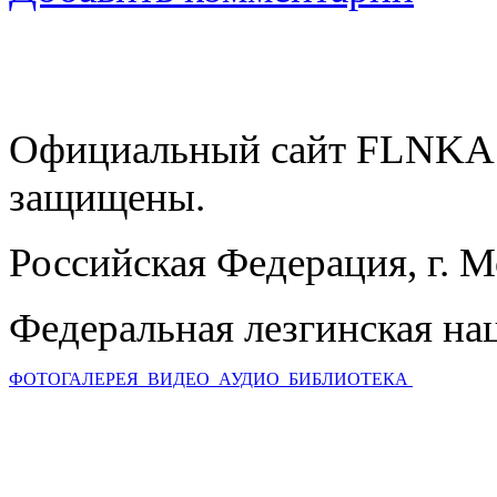
Официальный сайт FLNKA.
защищены.
Российская Федерация, г. 
Федеральная лезгинская на
ФОТОГАЛЕРЕЯ
ВИДЕО
АУДИО
БИБЛИОТЕКА