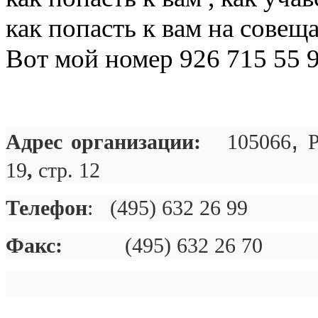
как попасть к вам на совеща
Вот мой номер 926 715 55 
,
Адрес организации:
105066
Р
19
,
стр. 12
Телефон
:
(495) 632 26 99
Факс:
(495) 632 26 70