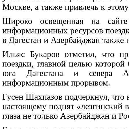
Москве, а также привлечь к этому
Широко освещенная на сай
информационных ресурсов поездк
в Дагестан и Азербайджан также н
Ильяс Букаров отметил, что пр
поездки, главной целью которой
юга Дагестана и севера Аз
информационным прорывом.
Гусен Шахпазов подчеркнул, что 
настоящему поднят «лезгинский в
глаза не только Азербайджан и Ро