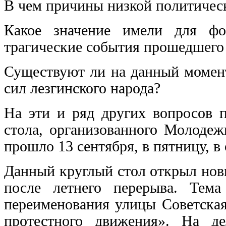
В чем причины низкой политичес
Какое значение имели для фо
трагические события прошедшего
Существуют ли на данный момен
сил лезгинского народа?
На эти и ряд других вопросов п
стола, организованного Молод
прошло 13 сентября, в пятницу, в
Данный круглый стол открыл нов
после летнего перерыва. Тем
переименования улицы Советская
протестного движения». На де