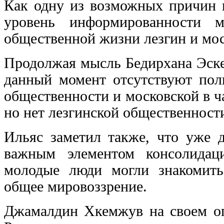
Как одну из возможных причин 
уровень информированности 
общественной жизни лезгин и мос
Продолжая мысль Бедирхана Эске
данный момент отсутствуют пол
общественности и московской в ча
но нет лезгинской общественности
Ильяс заметил также, что уже 
важным элементом консолидац
молодые люди могли знакомитьс
общее мировоззрение.
Джамалдин Хкемжув на своем оп