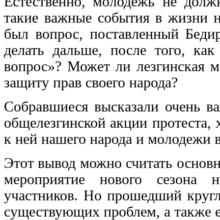
Естественно, молодежь не должн
такие важные события в жизни н
был вопрос, поставленный Беди
делать дальше, после того, как
вопрос»? Может ли лезгинская м
защиту прав своего народа?
Собравшиеся высказали очень в
общелезгинской акции протеста, 
к ней нашего народа и молодежи в
Этот вывод можно считать основ
мероприятие нового сезона н
участников. Но прошедший кругл
существующих проблем, а также е