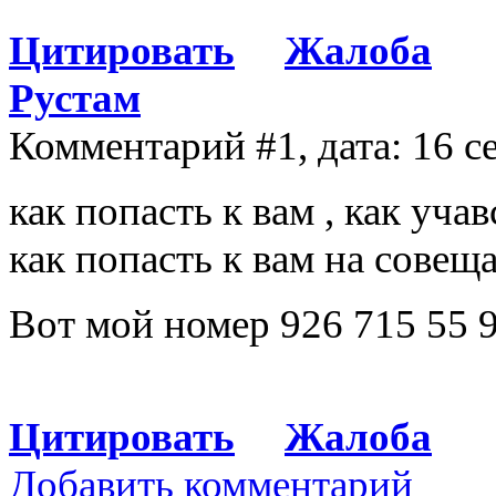
Цитировать
Жалоба
Рустам
Комментарий #1, дата: 16 с
как попасть к вам , как уча
как попасть к вам на совеща
Вот мой номер 926 715 55 
Цитировать
Жалоба
Добавить комментарий