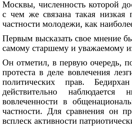
Москвы, численность которой до
с чем же связана такая низкая 
частности молодежи, как наиболее
Первым высказать свое мнение б
самому старшему и уважаемому из
Он отметил, в первую очередь, 
протеста в деле вовлечения лез
политических прав. Бедирха
действительно наблюдается 
вовлеченности в общенационал
частности. Для сравнения он пр
всплеск активности патриотическ