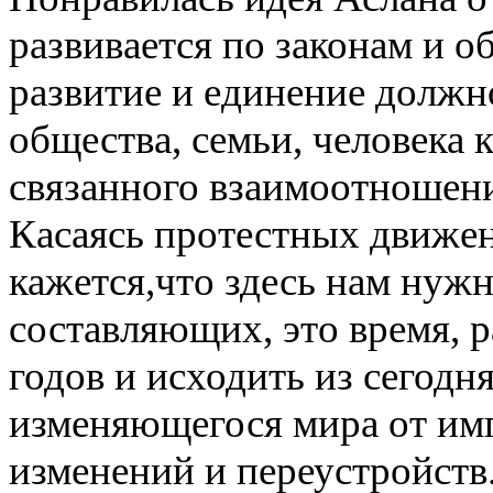
развивается по законам и 
развитие и единение должн
общества, семьи, человека 
связанного взаимоотношен
Касаясь протестных движен
кажется,что здесь нам нуж
составляющих, это время, 
годов и исходить из сегод
изменяющегося мира от им
изменений и переустройств.