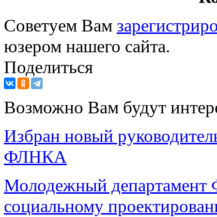
Советуем Вам
зарегистриро
юзером нашего сайта.
Поделиться
Возможно Вам будут интер
Избран новый руководител
ФЛНКА
Молодежный департамент 
социальному проектирован