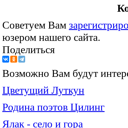
К
Советуем Вам
зарегистриро
юзером нашего сайта.
Поделиться
Возможно Вам будут интер
Цветущий Луткун
Родина поэтов Цилинг
Ялак - село и гора