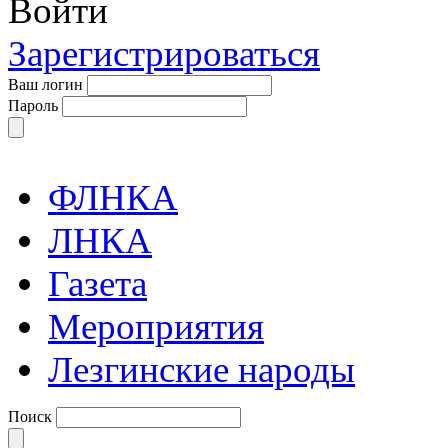
Войти
Зарегистрироваться
Ваш логин
Пароль
ФЛНКА
ЛНКА
Газета
Мероприятия
Лезгинские народы
Поиск