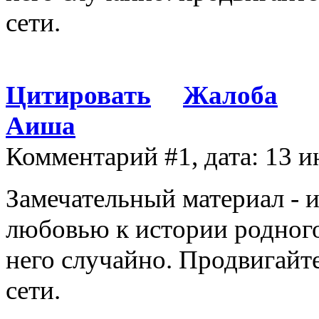
сети.
Цитировать
Жалоба
Аиша
Комментарий #1, дата: 13 и
Замечательный материал - и
любовью к истории родного
него случайно. Продвигайте
сети.