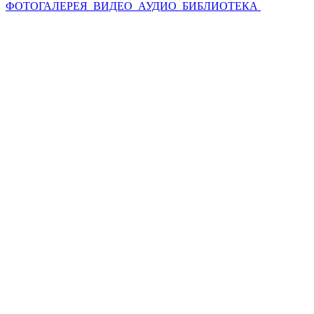
ФОТОГАЛЕРЕЯ
ВИДЕО
АУДИО
БИБЛИОТЕКА