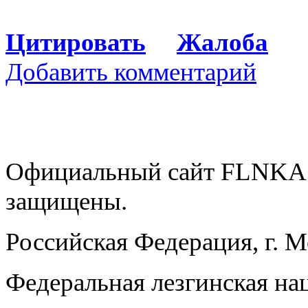
Цитировать
Жалоба
Добавить комментарий
Официальный сайт FLNKA.
защищены.
Российская Федерация, г. 
Федеральная лезгинская на