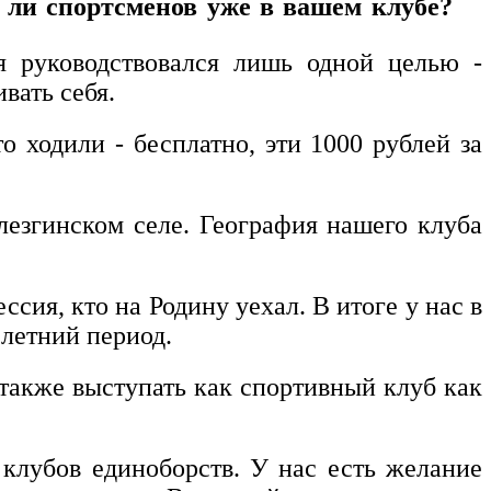
 ли спортсменов уже в вашем клубе?
я руководствовался лишь одной целью -
вать себя.
о ходили - бесплатно, эти 1000 рублей за
 лезгинском селе. География нашего клуба
сия, кто на Родину уехал. В итоге у нас в
 летний период.
также выступать как спортивный клуб как
 клубов единоборств. У нас есть желание