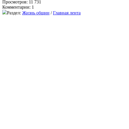
Просмотров: 11 731
Комментарии: 1
Раздел:
Жизнь общин
/
Главная лента