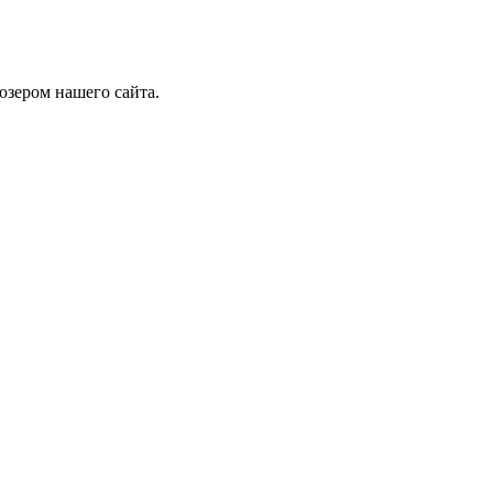
юзером нашего сайта.