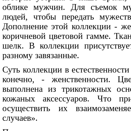
облике мужчин. Для съемок м
людей, чтобы передать мужест
Дополнение этой коллекции - же
коричневой цветовой гамме. Тка
шелк. В коллекции присутствует
разному завязанные.
Суть коллекции в естественности
конечно, - женственности. Цв
выполнена из трикотажных осн
кожаных аксессуаров. Что пр
осуществить их взаимозаменя
случаев».