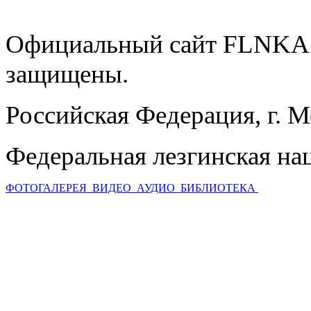
Официальный сайт FLNKA.
защищены.
Российская Федерация, г. 
Федеральная лезгинская на
ФОТОГАЛЕРЕЯ
ВИДЕО
АУДИО
БИБЛИОТЕКА