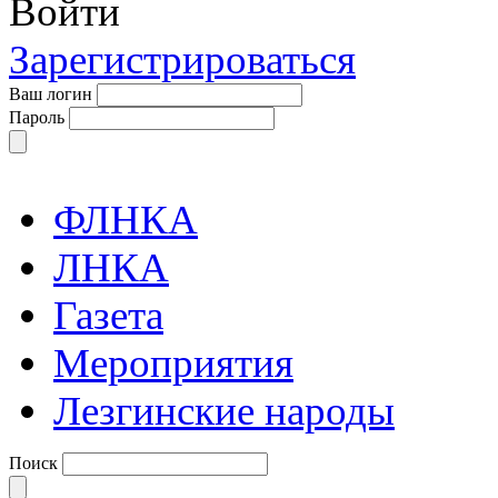
Войти
Зарегистрироваться
Ваш логин
Пароль
ФЛНКА
ЛНКА
Газета
Мероприятия
Лезгинские народы
Поиск