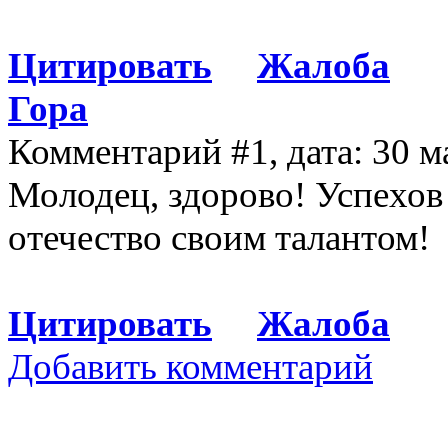
Цитировать
Жалоба
Гора
Комментарий #1, дата: 30 м
Молодец, здорово! Успехов
отечество своим талантом!
Цитировать
Жалоба
Добавить комментарий