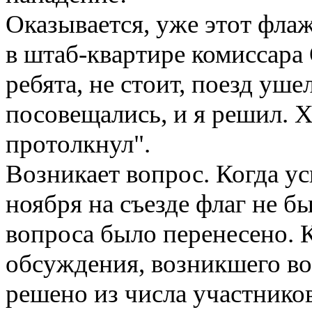
Оказывается, уже этот флаж
в штаб-квартире комиссара 
ребята, не стоит, поезд уше
посовещались, и я решил. Х
протолкнул".
Возникает вопрос. Когда ус
ноября на съезде флаг не б
вопроса было перенесено. 
обсуждения, возникшего во
решено из числа участнико