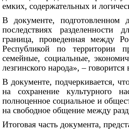
емких, содержательных и логиче
В документе, подготовленном
последствиях разделенности дл
граница, проведенная между Р
Республикой по территории пр
семейные, социальные, экономич
лезгинского народа», – говорится
В документе, подчеркивается, чт
на сохранение культурного на
полноценное социальное и общест
на свободное общение между разд
Итоговая часть документа, предст