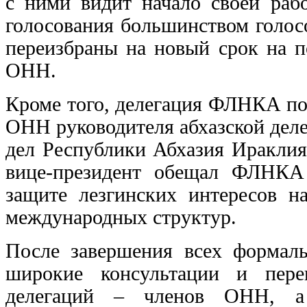
с ними видит начало своей раб
голосования большинством голос
переизбраны на новый срок на п
ОНН.
Кроме того, делегация ФЛНКА по
ОНН руководителя абхазской дел
дел Республики Абхазия Ираклия
вице-президент обещал ФЛНКА
защите лезгинских интересов 
международных структур.
После завершения всех форма
широкие консультации и пере
делегаций – членов ОНН, а