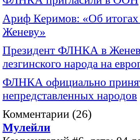
Ариф Керимов: «Об итогах
Женеву»
Президент ФЛНКА в Женев
лезгинского народа на евр
ФЛНКА официально принят
непредставленных народов
Комментарии
(26)
Мулейли