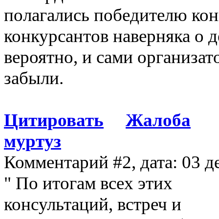
полагались победителю конк
конкурсантов наверняка о д
вероятно, и сами организато
забыли.
Цитировать
Жалоба
муртуз
Комментарий #2, дата: 03 д
" По итогам всех этих
консультаций, встреч и