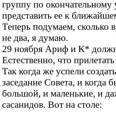
группу по окончательному
представить ее к ближайш
Теперь подумаем, сколько в
не два, я думаю.
29 ноября Ариф и К* долж
Естественно, что прилетать 
Так когда же успели создат
заседание Совета, и когда 
большой, и маленькие, и д
сасанидов. Вот на столе: