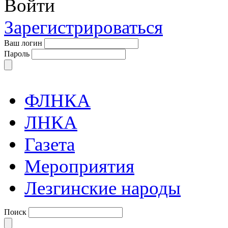
Войти
Зарегистрироваться
Ваш логин
Пароль
ФЛНКА
ЛНКА
Газета
Мероприятия
Лезгинские народы
Поиск