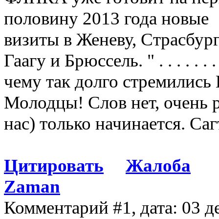
половину 2013 года новые
визиты в Женеву, Страсбург
Гаагу и Брюссель. " . . . . . 
чему так долго стремились 
Молодцы! Слов нет, очень р
нас) только начинается. Са
Цитировать
Жалоба
Zaman
Комментарий #1, дата: 03 д