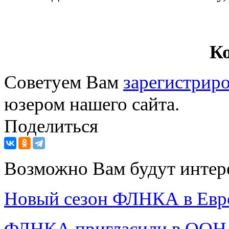
К
Советуем Вам
зарегистриро
юзером нашего сайта.
Поделиться
Возможно Вам будут интер
Новый сезон ФЛНКА в Евр
ФЛНКА пригласили в ООН