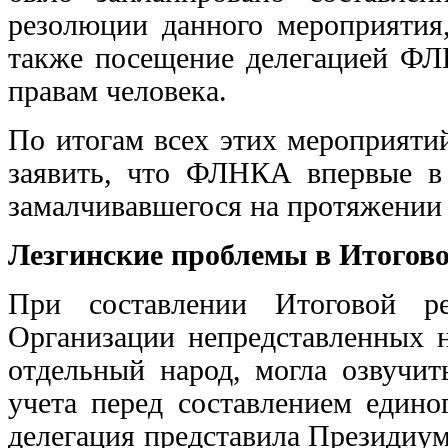
резолюции данного мероприятия,
также посещение делегацией Ф
правам человека.
По итогам всех этих мероприяти
заявить, что ФЛНКА впервые в
замалчивавшегося на протяжении 
Лезгинские проблемы в Итогов
При составлении Итоговой ре
Организации непредставленных н
отдельный народ, могла озвучи
учета перед составлением едино
делегация представила Президиум