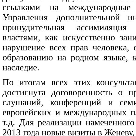
ссылками на международные 
Управления дополнительной и
принудительная ассимиляция 
властями, как искусственно зан
нарушение всех прав человека, 
образованию на родном языке, к
наследие.
По итогам всех этих консульта
достигнута договоренность о 
слушаний, конференций и сем
европейских и международных 
т.д. Для реализации намеченно
2013 года новые визиты в Женеву,