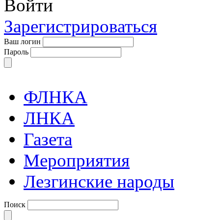
Войти
Зарегистрироваться
Ваш логин
Пароль
ФЛНКА
ЛНКА
Газета
Мероприятия
Лезгинские народы
Поиск