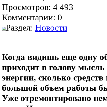
Просмотров: 4 493
Комментарии: 0
Раздел:
Новости
Когда видишь еще одну о
приходит в голову мысль 
энергии, сколько средств
большой объем работы бы
Уже отремонтировано нем