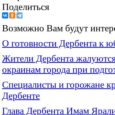
Поделиться
Возможно Вам будут интер
О готовности Дербента к 
Жители Дербента жалуются 
окраинам города при подго
Специалисты и горожане к
Дербенте
Глава Дербента Имам Ярал