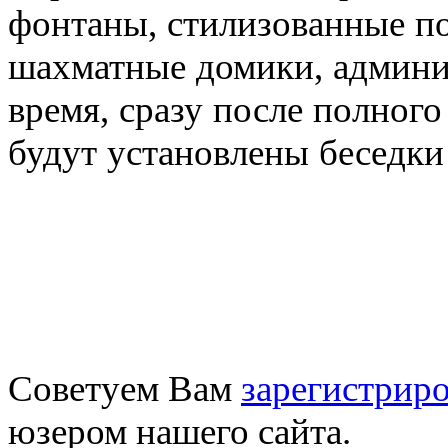
фонтаны, стилизованные п
шахматные домики, админи
время, сразу после полного
будут установлены беседки
Советуем Вам
зарегистриро
юзером нашего сайта.