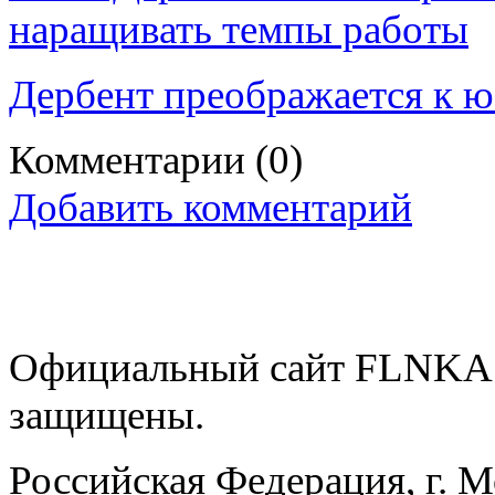
наращивать темпы работы
Дербент преображается к 
Комментарии
(0)
Добавить комментарий
Официальный сайт FLNKA.
защищены.
Российская Федерация, г. 