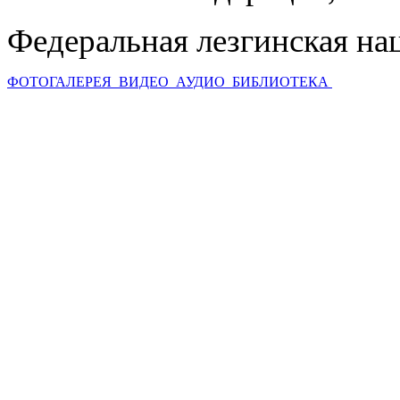
Федеральная лезгинская на
ФОТОГАЛЕРЕЯ
ВИДЕО
АУДИО
БИБЛИОТЕКА