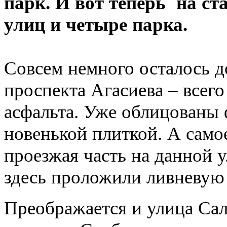
парк. И вот теперь на ст
улиц и четыре парка.
Совсем немного осталось д
проспекта Агасиева – всег
асфальта. Уже облицованы
новенькой плиткой. А самое
проезжая часть на данной у
здесь проложили ливневую
Преображается и улица Сал