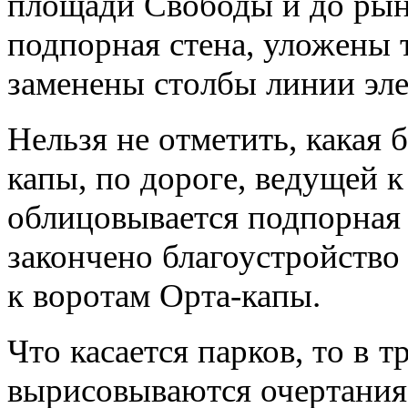
площади Свободы и до рын
подпорная стена, уложены 
заменены столбы линии эле
Нельзя не отметить, какая 
капы, по дороге, ведущей к
облицовывается подпорная 
закончено благоустройство
к воротам Орта-капы.
Что касается парков, то в т
вырисовываются очертания 