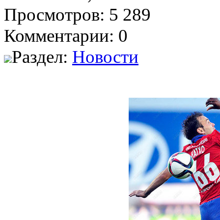
Просмотров: 5 289
Комментарии: 0
Раздел:
Новости