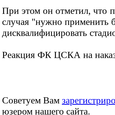
При этом он отметил, что 
случая "нужно применить 
дисквалифицировать стадио
Реакция ФК ЦСКА на наказа
Советуем Вам
зарегистриро
юзером нашего сайта.