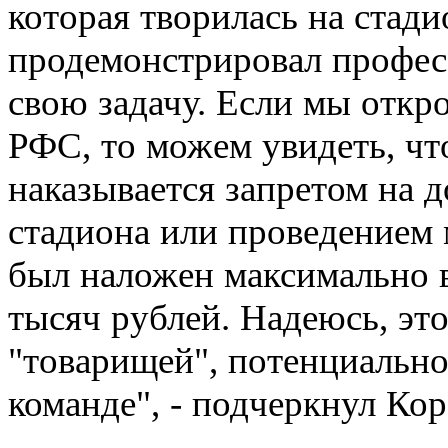
которая творилась на стад
продемонстрировал профес
свою задачу. Если мы отк
РФС, то можем увидеть, чт
наказывается запретом на д
стадиона или проведением
был наложен максимально 
тысяч рублей. Надеюсь, эт
"товарищей", потенциальн
команде", - подчеркнул Кор