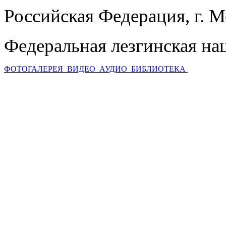
Российская Федерация, г. 
Федеральная лезгинская на
ФОТОГАЛЕРЕЯ
ВИДЕО
АУДИО
БИБЛИОТЕКА