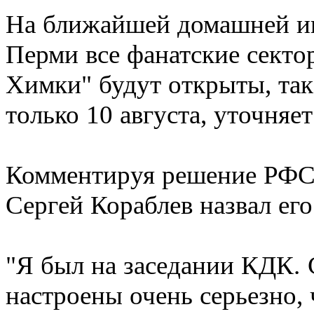
На ближайшей домашней иг
Перми все фанатские секто
Химки" будут открыты, так
только 10 августа, уточняет 
Комментируя решение РФС,
Сергей Кораблев назвал ег
"Я был на заседании КДК. 
настроены очень серьезно, 