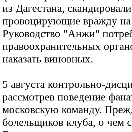
из Дагестана, скандировали
провоцирующие вражду на 
Руководство "Анжи" потреб
правоохранительных органо
наказать виновных.
5 августа контрольно-дис
рассмотрев поведение фана
московскую команду. Прежд
болельщиков клуба, о чем