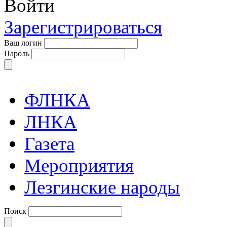
Войти
Зарегистрироваться
Ваш логин
Пароль
ФЛНКА
ЛНКА
Газета
Мероприятия
Лезгинские народы
Поиск