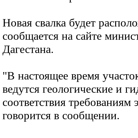
Новая свалка будет распол
сообщается на сайте минис
Дагестана.
"В настоящее время участо
ведутся геологические и г
соответствия требованиям э
говорится в сообщении.