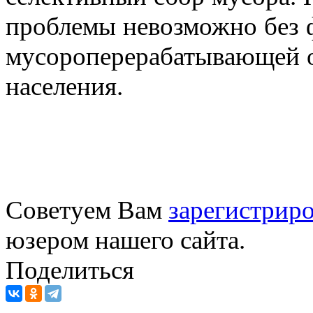
проблемы невозможно без 
мусороперерабатывающей о
населения.
Советуем Вам
зарегистриро
юзером нашего сайта.
Поделиться