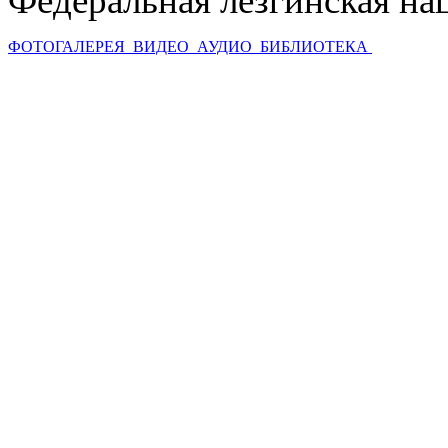
Федеральная лезгинская на
ФОТОГАЛЕРЕЯ
ВИДЕО
АУДИО
БИБЛИОТЕКА