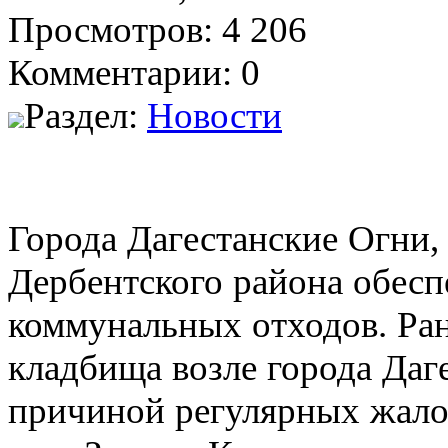
Просмотров: 4 206
Комментарии: 0
Раздел:
Новости
Города Дагестанские Огни, 
Дербентского района обесп
коммунальных отходов. Ран
кладбища возле города Даг
причиной регулярных жало