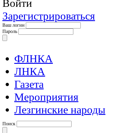
Войти
Зарегистрироваться
Ваш логин
Пароль
ФЛНКА
ЛНКА
Газета
Мероприятия
Лезгинские народы
Поиск