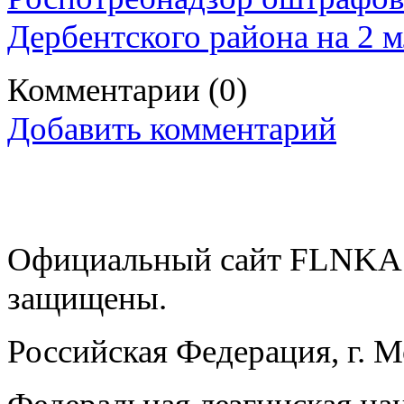
Дербентского района на 2 
Комментарии
(0)
Добавить комментарий
Официальный сайт FLNKA.
защищены.
Российская Федерация, г. 