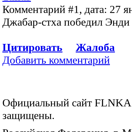
Комментарий #1, дата: 27 я
Джабар-стха победил Энди 
Цитировать
Жалоба
Добавить комментарий
Официальный сайт FLNKA.
защищены.