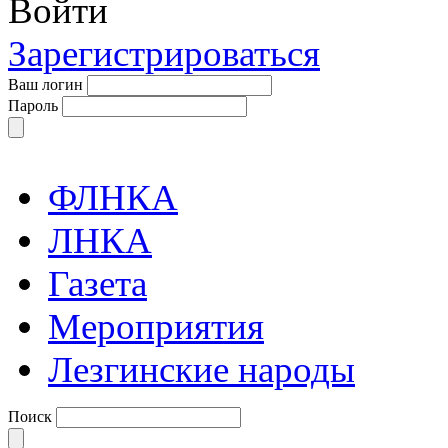
Войти
Зарегистрироваться
Ваш логин
Пароль
ФЛНКА
ЛНКА
Газета
Мероприятия
Лезгинские народы
Поиск