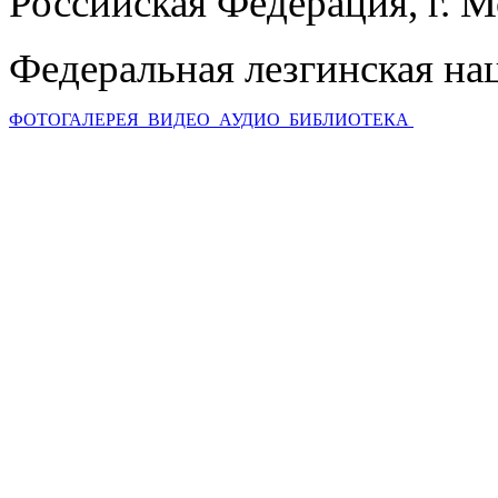
Российская Федерация, г. 
Федеральная лезгинская на
ФОТОГАЛЕРЕЯ
ВИДЕО
АУДИО
БИБЛИОТЕКА