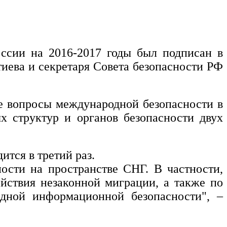
оссии на 2016-2017 годы был подписан в
иева и секретаря Совета безопасности РФ
е вопросы международной безопасности в
х структур и органов безопасности двух
ится в третий раз.
ости на пространстве СНГ. В частности,
йствия незаконной миграции, а также по
одной информационной безопасности", –