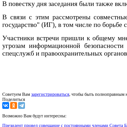
В повестку дня заседания были также вк
В связи с этим рассмотрены совместны
государство" (ИГ), в том числе по борьбе
Участники встречи пришли к общему мне
угрозам информационной безопасности 
спецслужб и правоохранительных органов
Советуем Вам
зарегистрироваться
, чтобы быть полноправным 
Поделиться
Возможно Вам будут интересны:
Президент провел совещание с постоянными членами Совета Б