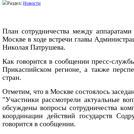
Раздел:
Новости
План сотрудничества между аппаратами 
Москве в ходе встречи главы Администра
Николая Патрушева.
Как говорится в сообщении пресс-служб
Прикаспийском регионе, а также перспе
стран.
Отметим, что в Москве состоялось заседан
"Участники рассмотрели актуальные воп
обсуждены вопросы сотрудничества комп
координации действий государств Содр
говорится в сообщении.