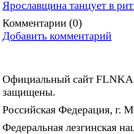
Ярославщина танцует в рит
Комментарии
(0)
Добавить комментарий
Официальный сайт FLNKA.
защищены.
Российская Федерация, г. 
Федеральная лезгинская на