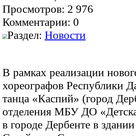
Просмотров: 2 976
Комментарии: 0
Раздел:
Новости
В рамках реализации новог
хореографов Республики Да
танца «Каспий» (город Дер
отделения МБУ ДО «Детска
в городе Дербенте в здании