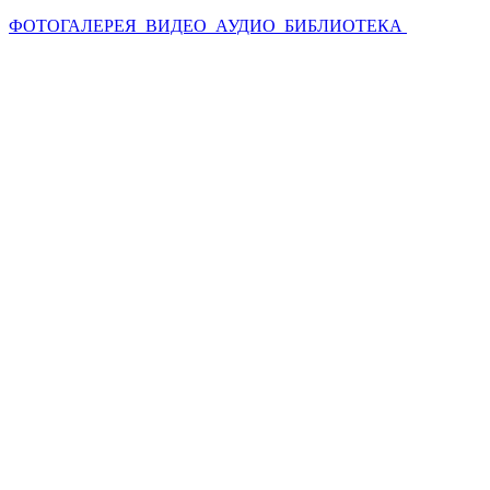
ФОТОГАЛЕРЕЯ
ВИДЕО
АУДИО
БИБЛИОТЕКА