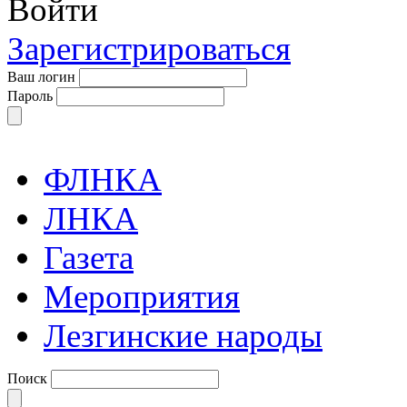
Войти
Зарегистрироваться
Ваш логин
Пароль
ФЛНКА
ЛНКА
Газета
Мероприятия
Лезгинские народы
Поиск