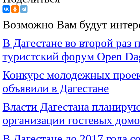
Возможно Вам будут интер
В Дагестане во второй раз
туристский форум Open Da
Конкурс молодежных проек
объявили в Дагестане
Власти Дагестана планирую
организации гостевых домо
В Дагестане до 2017 года с