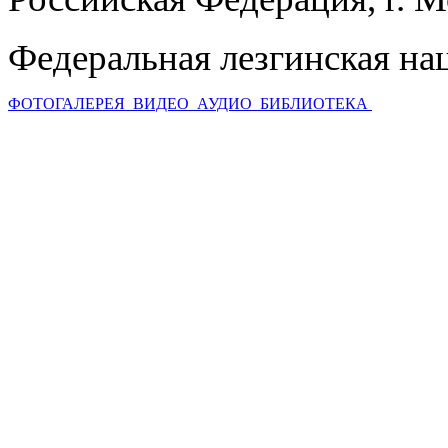
Федеральная лезгинская на
ФОТОГАЛЕРЕЯ
ВИДЕО
АУДИО
БИБЛИОТЕКА