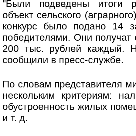
"Были подведены итоги ре
объект сельского (аграрного
конкурс было подано 14 з
победителями. Они получат 
200 тыс. рублей каждый. Н
сообщили в пресс-службе.
По словам представителя ми
нескольким критериям: на
обустроенность жилых помещ
и т. д.