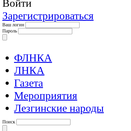
Войти
Зарегистрироваться
Ваш логин
Пароль
ФЛНКА
ЛНКА
Газета
Мероприятия
Лезгинские народы
Поиск