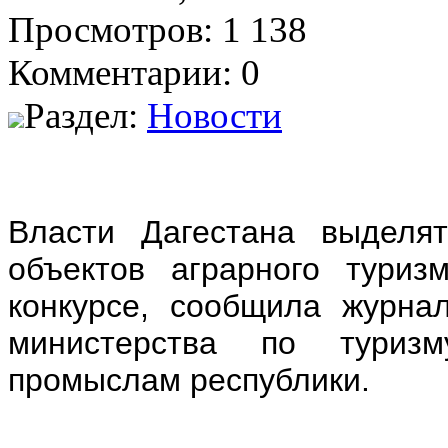
Просмотров: 1 138
Комментарии: 0
Раздел:
Новости
Власти Дагестана выделя
объектов аграрного туриз
конкурсе, сообщила журна
министерства по туриз
промыслам республики.