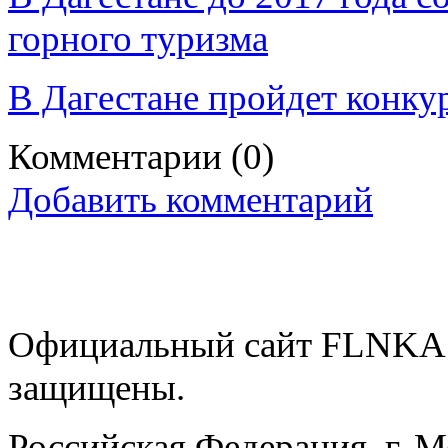
горного туризма
В Дагестане пройдет конку
Комментарии
(0)
Добавить комментарий
Официальный сайт FLNKA.
защищены.
Российская Федерация, г. 