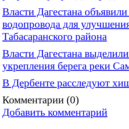
Власти Дагестана объявили
водопровода для улучшени
Табасаранского района
Власти Дагестана выделили 
укрепления берега реки Са
В Дербенте расследуют хи
Комментарии
(0)
Добавить комментарий