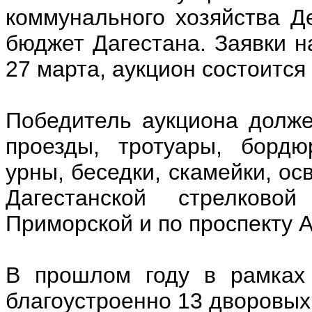
коммунального хозяйства Д
бюджет Дагестана. Заявки н
27 марта, аукцион состоится 
Победитель аукциона долже
проезды, тротуары, бордю
урны, беседки, скамейки, ос
Дагестанской стрелковой
Приморской и по проспекту А
В прошлом году в рамках
благоустроенно 13 дворовых