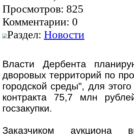
Просмотров: 825
Комментарии: 0
Раздел:
Новости
Власти Дербента планиру
дворовых территорий по пр
городской среды", для этог
контракта 75,7 млн рубле
госзакупки.
Заказчиком аукциона в