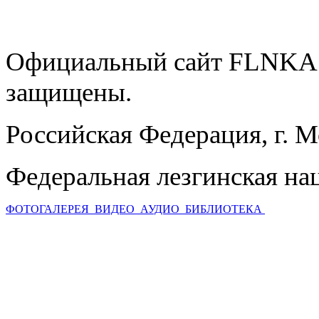
Официальный сайт FLNKA.
защищены.
Российская Федерация, г. 
Федеральная лезгинская на
ФОТОГАЛЕРЕЯ
ВИДЕО
АУДИО
БИБЛИОТЕКА