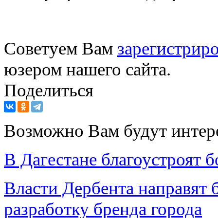
Советуем Вам
зарегистриро
юзером нашего сайта.
Поделиться
Возможно Вам будут интер
В Дагестане благоустроят 
Власти Дербента направят 
разработку бренда города