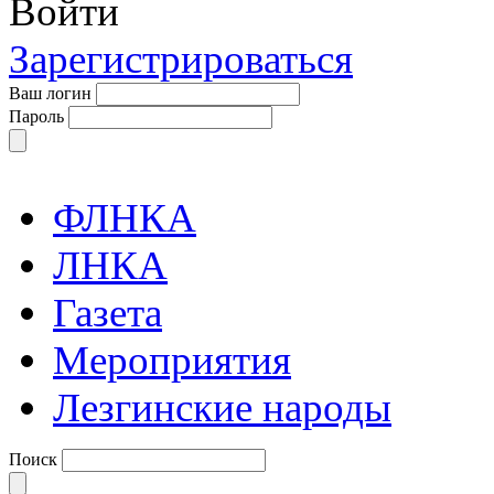
Войти
Зарегистрироваться
Ваш логин
Пароль
ФЛНКА
ЛНКА
Газета
Мероприятия
Лезгинские народы
Поиск