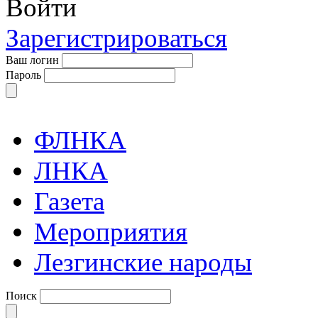
Войти
Зарегистрироваться
Ваш логин
Пароль
ФЛНКА
ЛНКА
Газета
Мероприятия
Лезгинские народы
Поиск