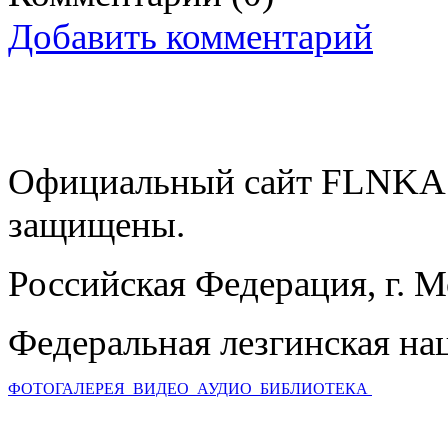
Добавить комментарий
Официальный сайт FLNKA.
защищены.
Российская Федерация, г. 
Федеральная лезгинская на
ФОТОГАЛЕРЕЯ
ВИДЕО
АУДИО
БИБЛИОТЕКА