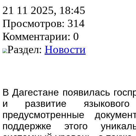
21 11 2025, 18:45
Просмотров: 314
Комментарии: 0
Раздел:
Новости
В Дагестане появилась госп
и развитие языкового
предусмотренные докуме
поддержке этого уникал