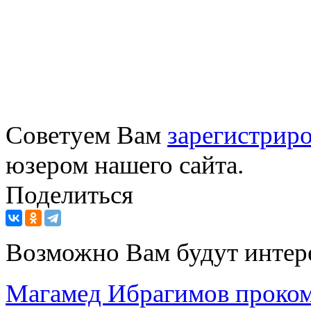
Советуем Вам
зарегистриро
юзером нашего сайта.
Поделиться
Возможно Вам будут интер
Магамед Ибрагимов проко