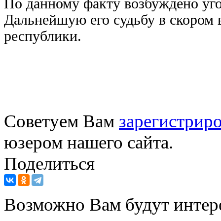
По данному факту возбуждено уго
Дальнейшую его судьбу в скором 
республики.
Советуем Вам
зарегистриро
юзером нашего сайта.
Поделиться
Возможно Вам будут интер