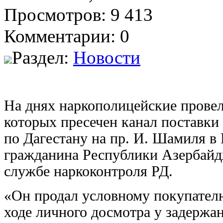
Просмотров: 9 413
Комментарии: 0
Раздел:
Новости
На днях наркополицейские провел
которых пресечен канал поставк
по Дагестану на пр. И. Шамиля в
гражданина Республики Азербайд
службе наркоконтроля РД.
«Он продал условному покупателю 
ходе личного досмотра у задержан