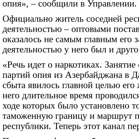
опия», – сообщили в Управлении.
Официально житель соседней рес
деятельностью – оптовыми постав
оказалось не самым главным его 
деятельностью у него был и друго
«Речь идет о наркотиках. Занятие
партий опия из Азербайджана в Д
сбыта явилось главной целью его
него длительное время проводилс
ходе которых было установлено т
таможенную границу и маршрут п
республики. Теперь этот канал п