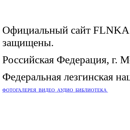
Официальный сайт FLNKA.
защищены.
Российская Федерация, г. 
Федеральная лезгинская на
ФОТОГАЛЕРЕЯ
ВИДЕО
АУДИО
БИБЛИОТЕКА