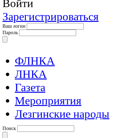
Войти
Зарегистрироваться
Ваш логин
Пароль
ФЛНКА
ЛНКА
Газета
Мероприятия
Лезгинские народы
Поиск