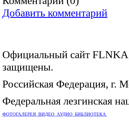
Комментарии
(0)
Добавить комментарий
Официальный сайт FLNKA.
защищены.
Российская Федерация, г. 
Федеральная лезгинская на
ФОТОГАЛЕРЕЯ
ВИДЕО
АУДИО
БИБЛИОТЕКА