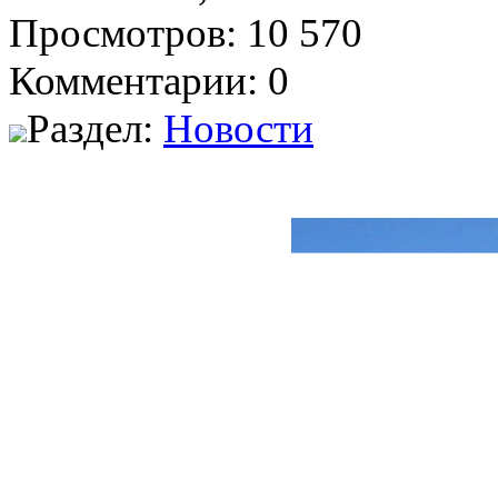
Просмотров: 10 570
Комментарии: 0
Раздел:
Новости