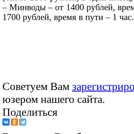
– Минводы – от 1400 рублей, врем
1700 рублей, время в пути – 1 час.
Советуем Вам
зарегистриро
юзером нашего сайта.
Поделиться