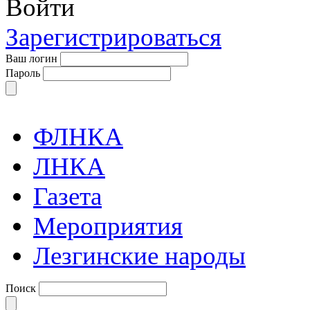
Войти
Зарегистрироваться
Ваш логин
Пароль
ФЛНКА
ЛНКА
Газета
Мероприятия
Лезгинские народы
Поиск