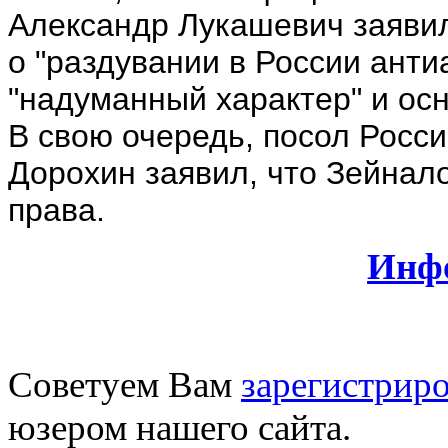
Александр Лукашевич заявил
о "раздувании в России ант
"надуманный характер" и осн
В свою очередь, посол Росс
Дорохин заявил, что Зейнал
права.
Инф
Советуем Вам
зарегистриро
юзером нашего сайта.