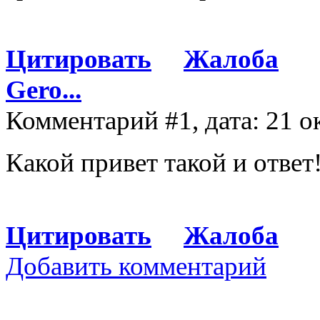
Цитировать
Жалоба
Gero...
Комментарий #1, дата: 21 о
Какой привет такой и ответ
Цитировать
Жалоба
Добавить комментарий