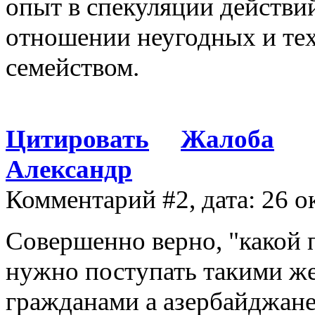
опыт в спекуляции действи
отношении неугодных и тех
семейством.
Цитировать
Жалоба
Александр
Комментарий #2, дата: 26 о
Совершенно верно, "какой п
нужно поступать такими же
гражданами а азербайджане