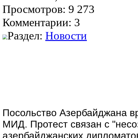
Просмотров: 9 273
Комментарии: 3
Раздел:
Новости
Посольство Азербайджана вр
МИД. Протест связан с "нес
азербайджанских дипломато