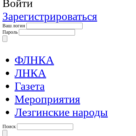
Войти
Зарегистрироваться
Ваш логин
Пароль
ФЛНКА
ЛНКА
Газета
Мероприятия
Лезгинские народы
Поиск