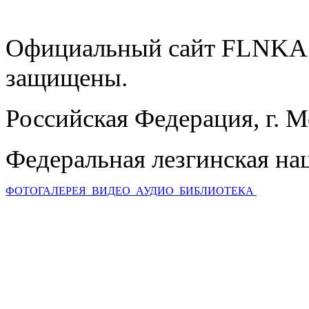
Официальный сайт FLNKA.
защищены.
Российская Федерация, г. 
Федеральная лезгинская на
ФОТОГАЛЕРЕЯ
ВИДЕО
АУДИО
БИБЛИОТЕКА