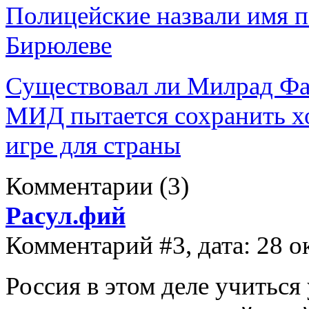
Полицейские назвали имя п
Бирюлеве
Существовал ли Милрад Фат
МИД пытается сохранить х
игре для страны
Комментарии
(3)
Расул.фий
Комментарий #3, дата: 28 о
Россия в этом деле учиться