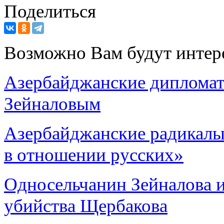
Поделиться
Возможно Вам будут интер
Азербайджанские дипломат
Зейналовым
Азербайджанские радикалы
в отношении русских»
Односельчанин Зейналова 
убийства Щербакова