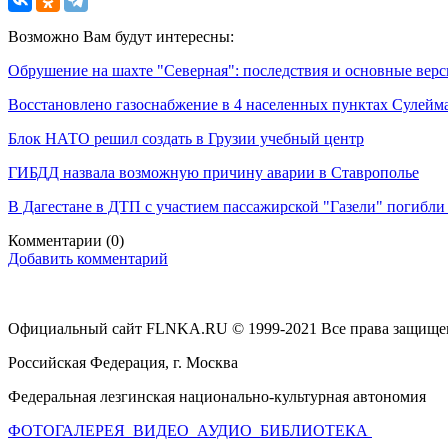
Возможно Вам будут интересны:
Обрушение на шахте "Северная": последствия и основные вер
Восстановлено газоснабжение в 4 населенных пунктах Сулейм
Блок НАТО решил создать в Грузии учебный центр
ГИБДД назвала возможную причину аварии в Ставрополье
В Дагестане в ДТП с участием пассажирской "Газели" погибли 
Комментарии
(0)
Добавить комментарий
Официальный сайт FLNKA.RU © 1999-2021 Все права защище
Российская Федерация, г. Москва
Федеральная лезгинская национально-культурная автономия
ФОТОГАЛЕРЕЯ
ВИДЕО
АУДИО
БИБЛИОТЕКА