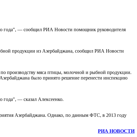
того года", — сообщил РИА Новости помощник руководителя
рыбной продукции из Азербайджана, сообщил РИА Новости
 по производству мяса птицы, молочной и рыбной продукции.
а Азербайджана было принято решение перенести инспекцию
о года", — сказал Алексеенко.
приятия Азербайджана. Однако, по данным ФТС, в 2013 году
РИА НОВОСТИ