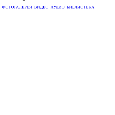
ФОТОГАЛЕРЕЯ
ВИДЕО
АУДИО
БИБЛИОТЕКА