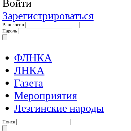
Войти
Зарегистрироваться
Ваш логин
Пароль
ФЛНКА
ЛНКА
Газета
Мероприятия
Лезгинские народы
Поиск