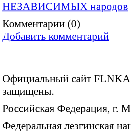
НЕЗАВИСИМЫХ народов
Комментарии
(0)
Добавить комментарий
Официальный сайт FLNKA.
защищены.
Российская Федерация, г. 
Федеральная лезгинская на