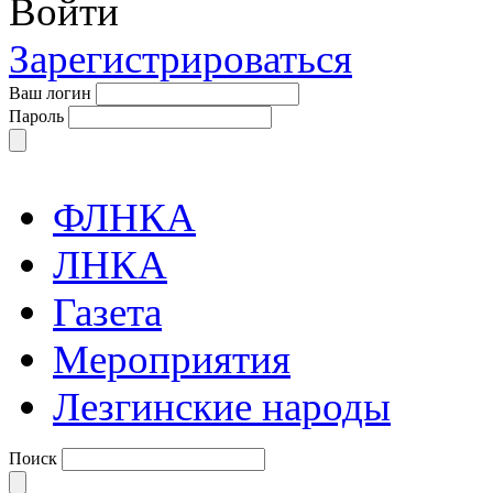
Войти
Зарегистрироваться
Ваш логин
Пароль
ФЛНКА
ЛНКА
Газета
Мероприятия
Лезгинские народы
Поиск