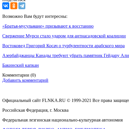
Возможно Вам будут интересны:
«Братья-мусульмане» призывают к восстанию
Свержение Мурси стало ударом для антиасадовской коалиции
Востоковед Григорий Косач о турбулентности арабского мира
Азербайджанцы Канады требуют убрать памятник Гейдару Алие
Бакинский капкан
Комментарии
(0)
Добавить комментарий
Официальный сайт FLNKA.RU © 1999-2021 Все права защище
Российская Федерация, г. Москва
Федеральная лезгинская национально-культурная автономия