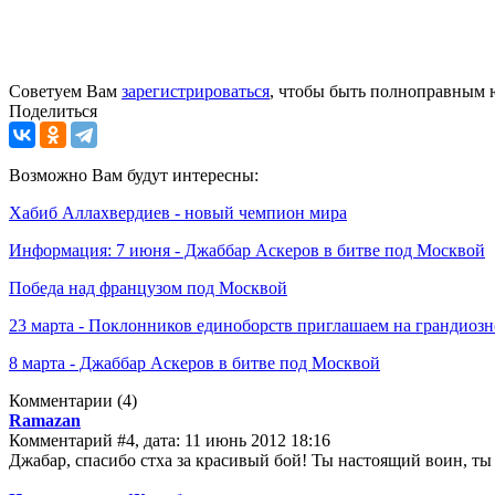
Советуем Вам
зарегистрироваться
, чтобы быть полноправным 
Поделиться
Возможно Вам будут интересны:
Хабиб Аллахвердиев - новый чемпион мира
Информация: 7 июня - Джаббар Аскеров в битве под Москвой
Победа над французом под Москвой
23 марта - Поклонников единоборств приглашаем на грандиозно
8 марта - Джаббар Аскеров в битве под Москвой
Комментарии
(4)
Ramazan
Комментарий #4, дата: 11 июнь 2012 18:16
Джабар, спасибо стха за красивый бой! Ты настоящий воин, ты