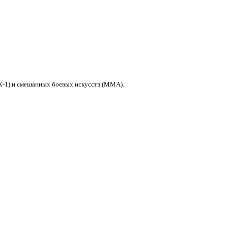
 (К-1) и смешанных боевых искусств (ММА).