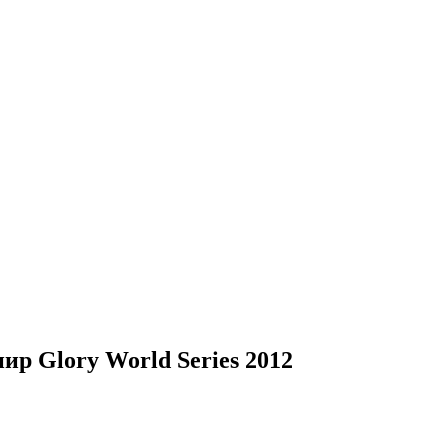
ир Glory World Series 2012