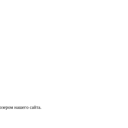
юзером нашего сайта.