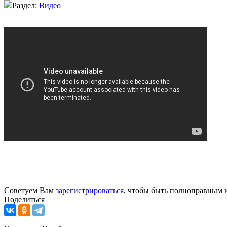
Раздел:
Видео
Советуем Вам
зарегистрироваться
, чтобы быть полноправным 
Поделиться