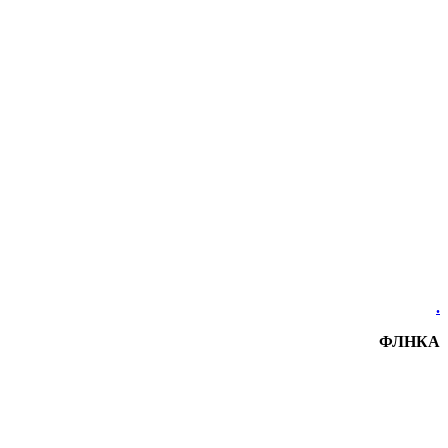
.
ФЛНКА